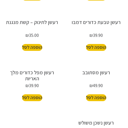
רעשן טבעת כדורים דמבו
רעשן לתינוק – קשת מנגנת
₪
35.00
₪
39.90
הוספה לסל
הוספה לסל
רעשן מסתובב
רעשן מפל כדורים מלך
האריות
₪
39.90
₪
49.90
הוספה לסל
הוספה לסל
רעשן נשכן משולש