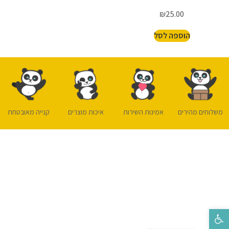
₪
25.00
הוספה לסל
משלוחים מהירים
אמינות השירות
איכות מוצרים
קנייה מאובטחת
פתח סרגל נגישות