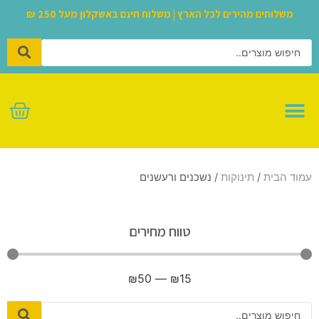
משלוחים מהירים לכל הארץ | משלוח חינם באשקלון מעל 250 ₪
לגו – LEGO
עמוד הבית
/
תינוקות
/ נשכנים ורעשנים
טווח מחירים
₪
50
—
₪
15