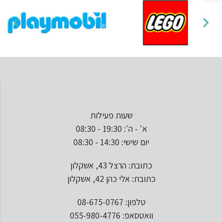
שעות פעילות
א' - ה': 19:30 - 08:30
יום שישי: 14:30 - 08:30
כתובת: הרצל 43, אשקלון
כתובת: אלי כהן 42, אשקלון
טלפון: 08-675-0767
וואטסאפ: 055-980-4776