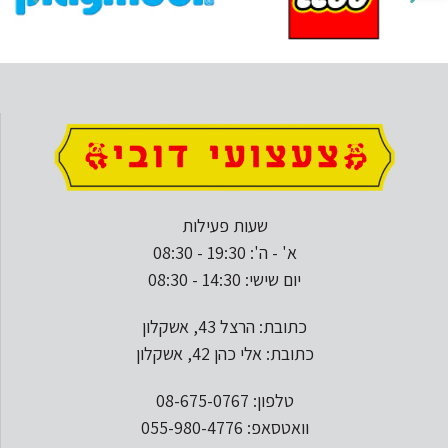
שעות פעילות
א' - ה': 19:30 - 08:30
יום שישי: 14:30 - 08:30
כתובת: הרצל 43, אשקלון
כתובת: אלי כהן 42, אשקלון
טלפון: 08-675-0767
וואטסאפ: 055-980-4776