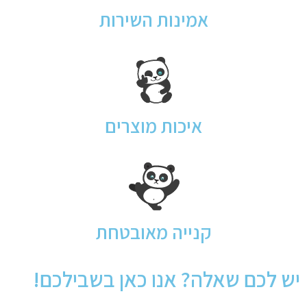
אמינות השירות
איכות מוצרים
קנייה מאובטחת
יש לכם שאלה? אנו כאן בשבילכם!