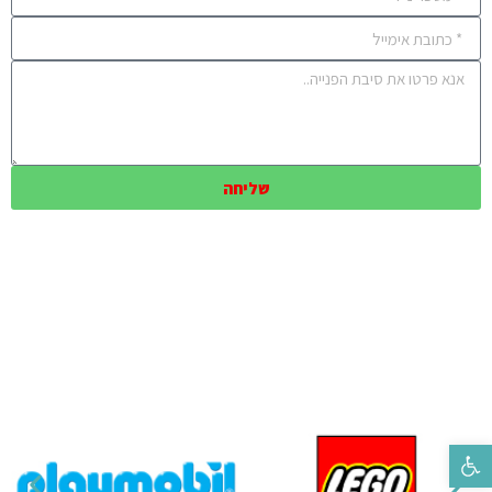
שליחה
פתח סרגל נגישות