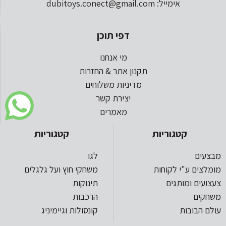
אימייל: dubitoys.conect@gmail.com
דפי תוכן
מי אנחנו
תקנון אתר & החזרות
מדיניות משלוחים
יצירת קשר
מאמרים
קטגוריות
קטגוריות
מבצעים
לגו
מומלצים ע"י לקוחות
משחקי חוץ ועל גלגלים
צעצועים ומותגים
תינוקות
משחקים
הרכבות
עולם הבובות
קונסולות וגיימיניג