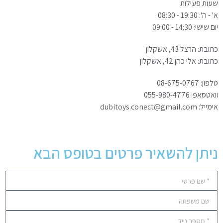
שעות פעילות
א' - ה': 19:30 - 08:30
יום שישי: 14:30 - 09:00
כתובת: הרצל 43, אשקלון
כתובת: אלי כהן 42, אשקלון
טלפון: 08-675-0767
וואטסאפ: 055-980-4776
אימייל: dubitoys.conect@gmail.com
ניתן להשאיר פרטים בטופס הבא