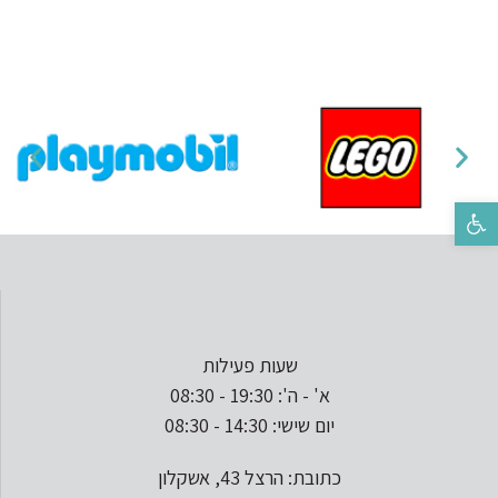
פתח סרגל נגישות
שעות פעילות
א' - ה': 19:30 - 08:30
יום שישי: 14:30 - 08:30
כתובת: הרצל 43, אשקלון