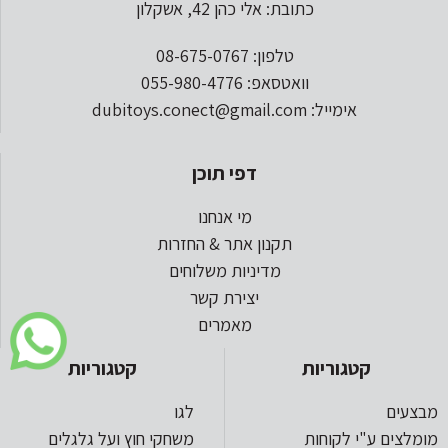
כתובת: אלי כהן 42, אשקלון
טלפון: 08-675-0767
וואטסאפ: 055-980-4776
אימייל: dubitoys.conect@gmail.com
דפי תוכן
מי אנחנו
תקנון אתר & החזרות
מדיניות משלוחים
יצירת קשר
מאמרים
קטגוריות
קטגוריות
מבצעים
לגו
מומלצים ע"י לקוחות
משחקי חוץ ועל גלגלים