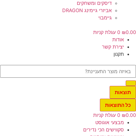
דיסקים ומשחקים
אביזרי גיימינג DRAGON
גיימבוי
0.
₪
0
עגלת קניות
אודות
יצירת קשר
תקנון
תוצאות
כל התוצאות
0.
₪
0
עגלת קניות
מבצעי אוגוסט
סקווישים הכי נדירים