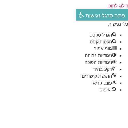
לוג לתוכן
פתח סרגל נגישות
י נגישות
הגדל טקסט
הקטן טקסט
גווני אפור
ניגודיות גבוהה
ניגודיות הפוכה
רקע בהיר
הדגשת קישורים
פונט קריא
איפוס