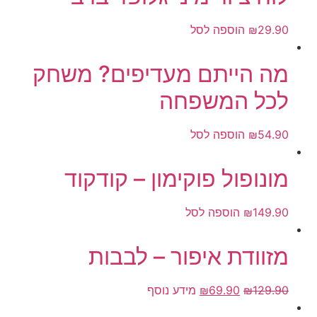
29.90
₪
הוספה לסל
מה הייתם מעדיפים? משחק
לכל המשפחה
54.90
₪
הוספה לסל
מונופול פוקימון – קודקוד
149.90
₪
הוספה לסל
מזוודת איפור – לבבות
129.90
₪
69.90
₪
מידע נוסף