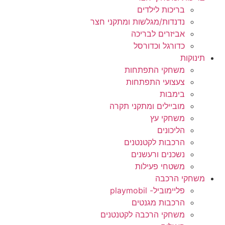
בריכות לילדים
נדנדות/מגלשות ומתקני חצר
אביזרים לבריכה
כדורגל וכדורסל
תינוקות
משחקי התפתחות
צעצועי התפתחות
בימבות
מוביילים ומתקני תקרה
משחקי עץ
הליכונים
הרכבות לקטנטנים
נשכנים ורעשנים
משטחי פעילות
משחקי הרכבה
פליימוביל- playmobil
הרכבות מגנטים
משחקי הרכבה לקטנטנים