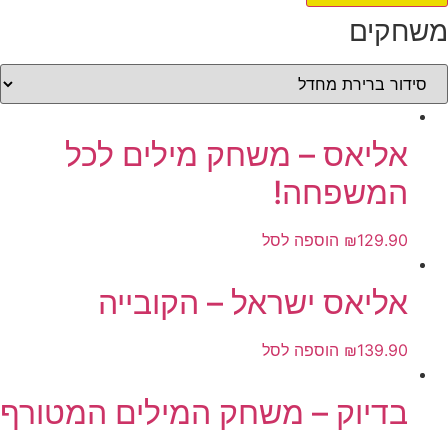
שחקים
אליאס – משחק מילים לכל
המשפחה!
129.90
₪
הוספה לסל
אליאס ישראל – הקובייה
139.90
₪
הוספה לסל
בדיוק – משחק המילים המטורף