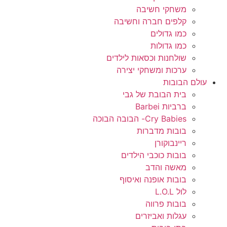
משחקי חשיבה
קלפים חברה וחשיבה
כמו גדולים
כמו גדולות
שולחנות וכסאות לילדים
ערכות ומשחקי יצירה
עולם הבובות
בית הבובת של גבי
ברביות Barbei
Cry Babies- הבובה הבוכה
בובות מדברות
ריינבוקורן
בובות כוכבי הילדים
מאשה והדב
בובות אופנה ואיסוף
לול L.O.L
בובות פרווה
עגלות ואביזרים