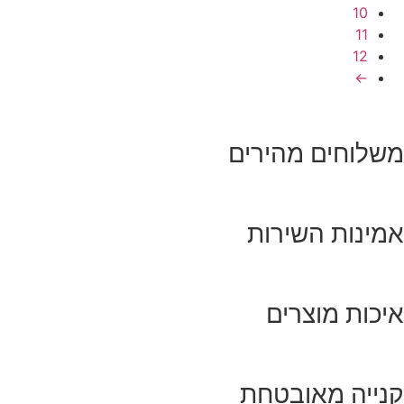
10
11
12
←
שלוחים מהירים
מינות השירות
יכות מוצרים
נייה מאובטחת