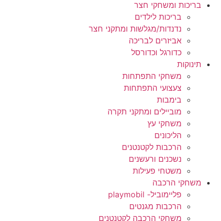
בריכות ומשחקי חצר
בריכות לילדים
נדנדות/מגלשות ומתקני חצר
אביזרים לבריכה
כדורגל וכדורסל
תינוקות
משחקי התפתחות
צעצועי התפתחות
בימבות
מוביילים ומתקני תקרה
משחקי עץ
הליכונים
הרכבות לקטנטנים
נשכנים ורעשנים
משטחי פעילות
משחקי הרכבה
פליימוביל- playmobil
הרכבות מגנטים
משחקי הרכבה לקטנטנים