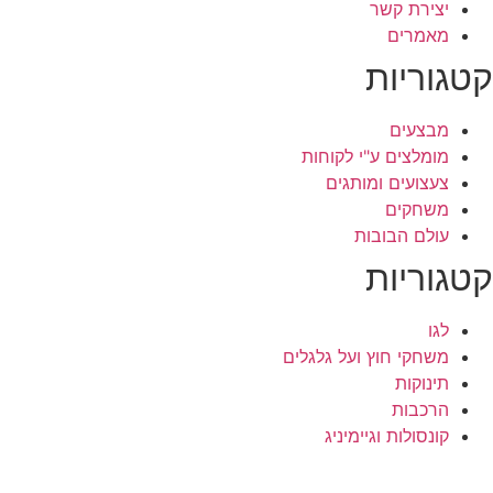
יצירת קשר
מאמרים
טגוריות
מבצעים
מומלצים ע"י לקוחות
צעצועים ומותגים
משחקים
עולם הבובות
טגוריות
לגו
משחקי חוץ ועל גלגלים
תינוקות
הרכבות
קונסולות וגיימיניג