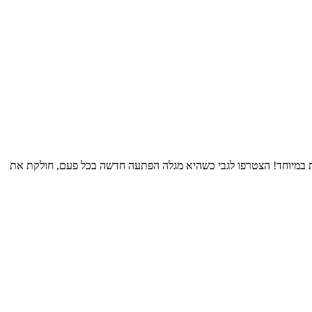
ות במיוחד! הצטרפו לגבי כשהיא מגלה הפתעה חדשה בכל פעם, חולקת את