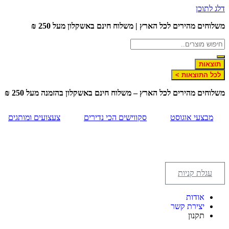
דלג לתוכן
משלוחים מהירים לכל הארץ | משלוח חינם באשקלון מעל 250 ₪
תוצאות
לכל התוצאות >
משלוחים מהירים לכל הארץ – משלוח חינם באשקלון בהזמנה מעל 250 ₪
מבצעי אוגוסט
סקווישים הכי נדירים
צעצועים ומותגים
עגלת קניות
אודות
יצירת קשר
תקנון