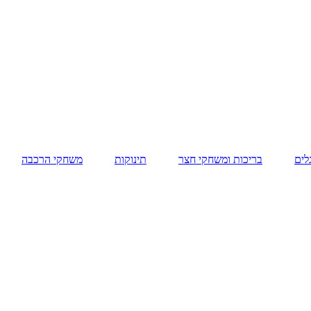
לים
בריכות ומשחקי חצר
תינוקות
משחקי הרכבה