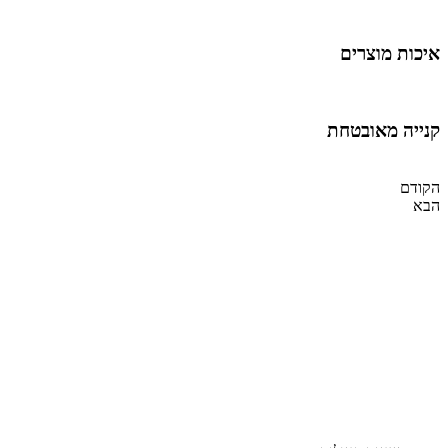
איכות מוצרים
קנייה מאובטחת
הקודם
הבא