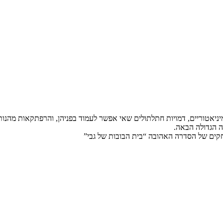
יניאטוריים, דמויות חתלתולים שאי אפשר לעמוד בפניהן, והרפתקאות מהנ
 הגדולה הבאה.
שחקים של הסדרה האהובה “בית הבובות של גבי”