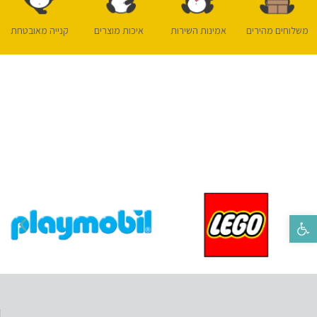
משלוחים מהירים
אמינות השירות
איכות מוצרים
קנייה מאובטחת
פתח סרגל נגישות