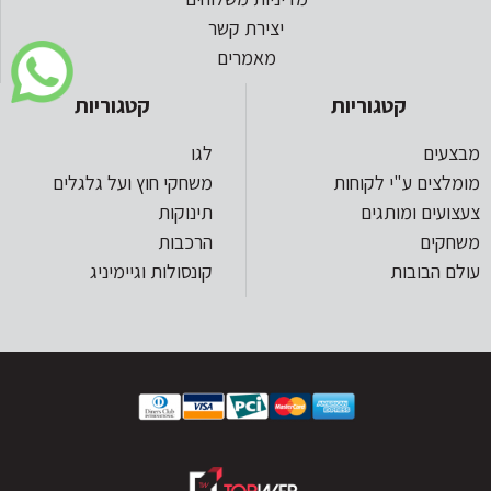
יצירת קשר
מאמרים
קטגוריות
קטגוריות
מבצעים
לגו
מומלצים ע"י לקוחות
משחקי חוץ ועל גלגלים
צעצועים ומותגים
תינוקות
משחקים
הרכבות
עולם הבובות
קונסולות וגיימיניג