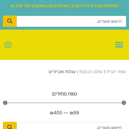
משלוחים מהירים לכל הארץ | משלוח חינם באשקלון מעל 250 ₪
לגו – LEGO
עמוד הבית
/
עולם הבובות
/ עגלות ואביזרים
טווח מחירים
₪
400
—
₪
99