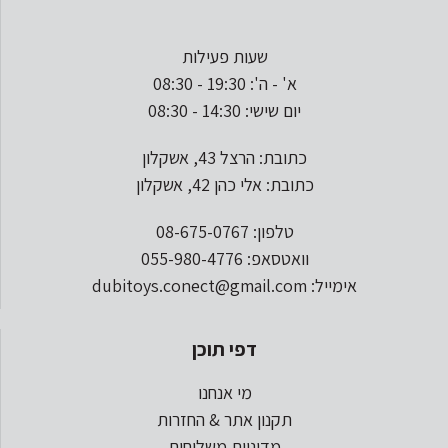
שעות פעילות
א' - ה': 19:30 - 08:30
יום שישי: 14:30 - 08:30
כתובת: הרצל 43, אשקלון
כתובת: אלי כהן 42, אשקלון
טלפון: 08-675-0767
וואטסאפ: 055-980-4776
אימייל: dubitoys.conect@gmail.com
דפי תוכן
מי אנחנו
תקנון אתר & החזרות
מדיניות משלוחים