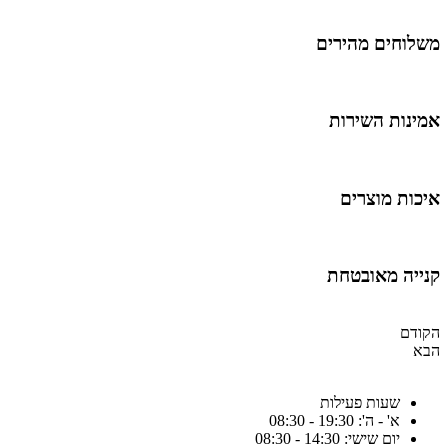
משלוחים מהירים
אמינות השירות
איכות מוצרים
קנייה מאובטחת
הקודם
הבא
שעות פעילות
א' - ה': 19:30 - 08:30
יום שישי: 14:30 - 08:30