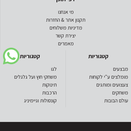
מי אנחנו
תקנון אתר & החזרות
מדיניות משלוחים
יצירת קשר
מאמרים
קטגוריות
קטגוריות
מבצעים
לגו
מומלצים ע"י לקוחות
משחקי חוץ ועל גלגלים
צעצועים ומותגים
תינוקות
משחקים
הרכבות
עולם הבובות
קונסולות וגיימיניג