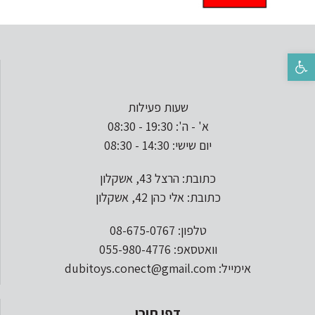
פתח סרגל נגישות
שעות פעילות
א' - ה': 19:30 - 08:30
יום שישי: 14:30 - 08:30
כתובת: הרצל 43, אשקלון
כתובת: אלי כהן 42, אשקלון
טלפון: 08-675-0767
וואטסאפ: 055-980-4776
אימייל: dubitoys.conect@gmail.com
דפי תוכן