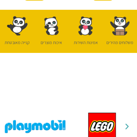
משלוחים מהירים
אמינות השירות
איכות מוצרים
קנייה מאובטחת