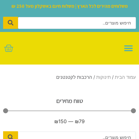
משלוחים מהירים לכל הארץ | משלוח חינם באשקלון מעל 250 ₪
לגו – LEGO
עמוד הבית
/
תינוקות
/ הרכבות לקטנטנים
טווח מחירים
₪
150
—
₪
79