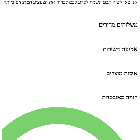
נו כאן לשירותכם ונשמח לסייע לכם לבחור את הצעצוע המתאים ביותר.
שלוחים מהירים
מינות השירות
יכות מוצרים
נייה מאובטחת