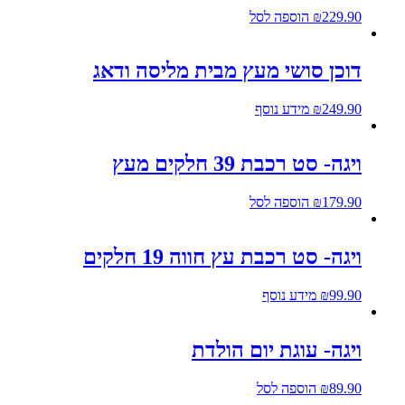
229.90
₪
הוספה לסל
דוכן סושי מעץ מבית מליסה ודאג
249.90
₪
מידע נוסף
ויגה- סט רכבת 39 חלקים מעץ
179.90
₪
הוספה לסל
ויגה- סט רכבת עץ חווה 19 חלקים
99.90
₪
מידע נוסף
ויגה- עוגת יום הולדת
89.90
₪
הוספה לסל