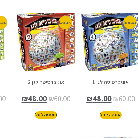
מבצע!
מבצע!
מבצ
אוניברסיטה לגן 1
אוניברסיטה לגן 2
00
₪
48.00
₪
60.00
₪
48.00
₪
60.00
הוספה לסל
הוספה לסל