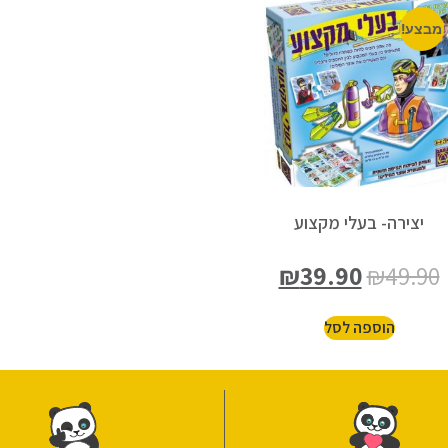
מבצע!
יצירה- בעלי מקצוע
₪
39.90
₪
49.90
הוספה לסל