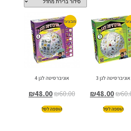
ע!
מבצע!
אוניברסיטה לגן 3
אוניברסיטה לגן 4
₪
48.00
₪
60.00
₪
48.00
₪
60.
הוספה לסל
הוספה לסל