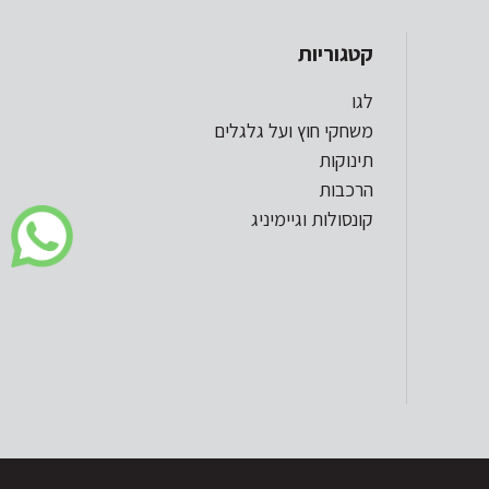
קטגוריות
לגו
משחקי חוץ ועל גלגלים
תינוקות
הרכבות
קונסולות וגיימיניג