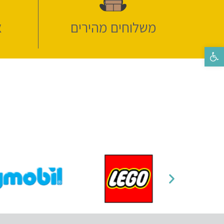
משלוחים מהירים
א
פתח סרגל נגישות