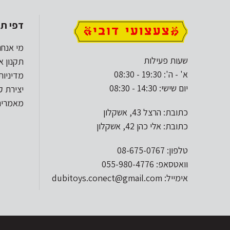
דפי תו
מי אנחנ
שעות פעילות
תקנון א
א' - ה': 19:30 - 08:30
מדיניות
יום שישי: 14:30 - 08:30
יצירת 
מאמרים
כתובת: הרצל 43, אשקלון
כתובת: אלי כהן 42, אשקלון
טלפון: 08-675-0767
וואטסאפ: 055-980-4776
אימייל: dubitoys.conect@gmail.com