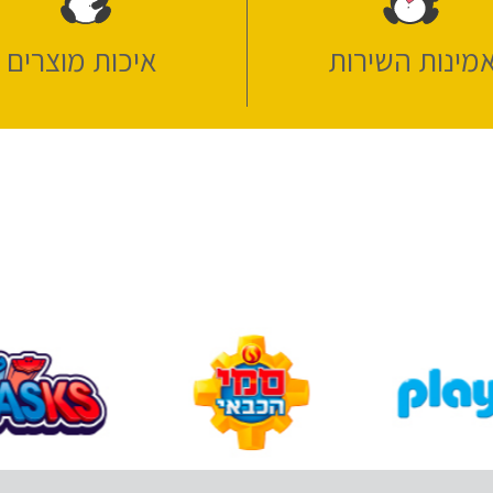
מינות השירות
איכות מוצרים