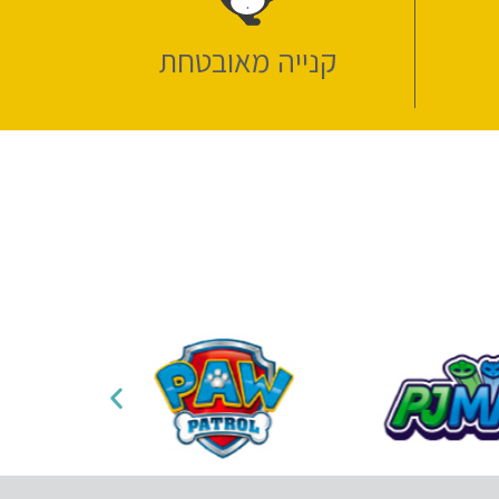
קנייה מאובטחת