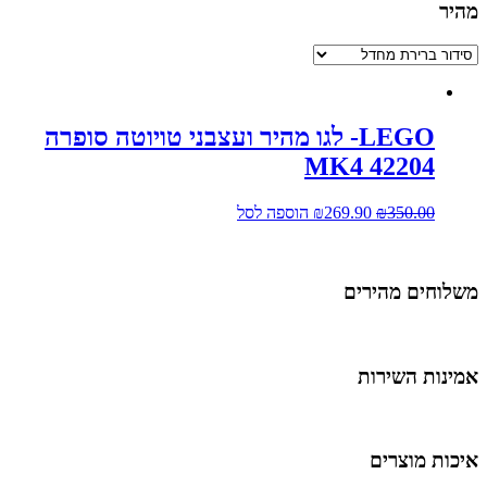
מהיר
LEGO- לגו מהיר ועצבני טויוטה סופרה
MK4 42204
350.00
₪
269.90
₪
הוספה לסל
משלוחים מהירים
אמינות השירות
איכות מוצרים