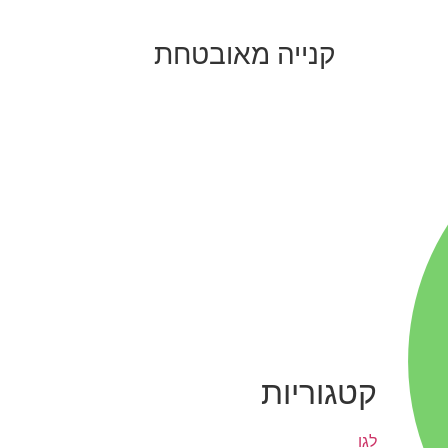
קנייה מאובטחת
קטגוריות
לגו