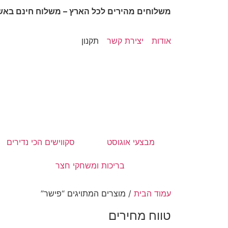
משלוחים מהירים לכל הארץ – משלוח חינם באשקלון
אודות
יצירת קשר
תקנון
מבצעי אוגוסט
סקווישים הכי נדירים
בריכות ומשחקי חצר
עמוד הבית
/ מוצרים המתויגים “פישר”
טווח מחירים