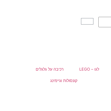
לגו – LEGO
רכיבה על גלגלים
קונסולות וגיימינג