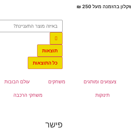
 בהזמנה מעל 250 ₪
תוצאות
כל התוצאות
צעצועים ומותגים
משחקים
עולם הבובות
תינוקות
משחקי הרכבה
פישר