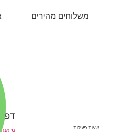
משלוחים מהירים
א
דפי 
שעות פעילות
מי אנחנו