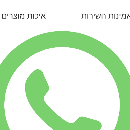
מינות השירות
איכות מוצרים
תוכן
קטגוריות
מבצעים