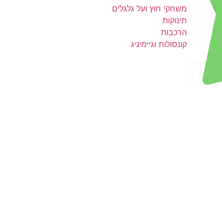
משחקי חוץ ועל גלגלים
תינוקות
הרכבות
קונסולות וגיימיניג