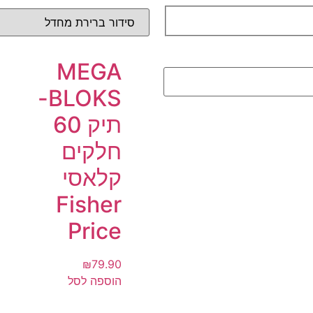
MEGA
BLOKS-
תיק 60
חלקים
קלאסי
Fisher
Price
₪
79.90
הוספה לסל