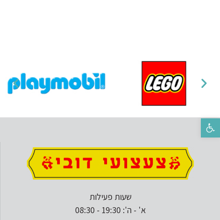
פתח סרגל נגישות
שעות פעילות
א' - ה': 19:30 - 08:30