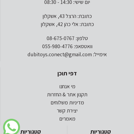
יום שישי: 14:30 - 08:30
כתובת: הרצל 43, אשקלון
כתובת: אלי כהן 42, אשקלון
טלפון: 08-675-0767
וואטסאפ: 055-980-4776
אימייל: dubitoys.conect@gmail.com
דפי תוכן
מי אנחנו
תקנון אתר & החזרות
מדיניות משלוחים
יצירת קשר
מאמרים
קטגוריות
קטגוריות