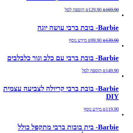
169.90
₪
129.90
₪
הוספה לסל
Barbie- בובת ברבי עושה יוגה
139.90
₪
99.90
₪
מידע נוסף
Barbie- בובת ברבי עם כלב וגור כלבלבים
149.90
₪
הוספה לסל
Barbie- בובת ברבי קריולה לצביעה עצמית
DIY
119.90
₪
מידע נוסף
Barbie- בית בובות ברבי מתקפל כולל