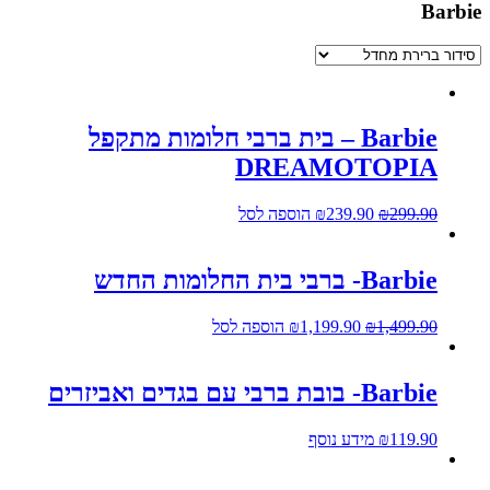
Barbi
Barbie – בית ברבי חלומות מתקפל
DREAMOTOPIA
299.90
₪
239.90
₪
הוספה לסל
Barbie- ברבי בית החלומות החדש
1,499.90
₪
1,199.90
₪
הוספה לסל
Barbie- בובת ברבי עם בגדים ואביזרים
119.90
₪
מידע נוסף