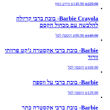
229.90
₪
149.90
₪
מידע נוסף
Barbie Crayola- בובת ברבי קריולה
להלבשה עם מכחול הקסם
149.90
₪
99.90
₪
הוספה לסל
Barbie- בובת ברבי אקסטרה ג’קט פרוותי
וורוד
169.90
₪
הוספה לסל
Barbie- בובת ברבי על ווספה
129.90
₪
הוספה לסל
Barbie- בובת ברבי אקסטרה כתר