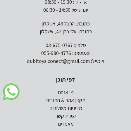
א' - ה': 19:30 - 08:30
יום שישי: 14:30 - 08:30
כתובת: הרצל 43, אשקלון
כתובת: אלי כהן 42, אשקלון
טלפון: 08-675-0767
וואטסאפ: 055-980-4776
אימייל: dubitoys.conect@gmail.com
דפי תוכן
מי אנחנו
תקנון אתר & החזרות
מדיניות משלוחים
יצירת קשר
מאמרים