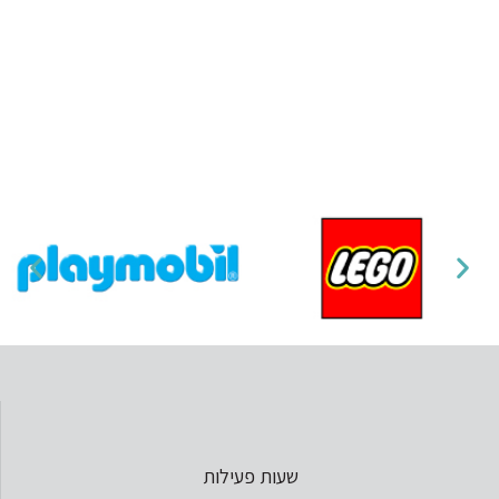
שעות פעילות