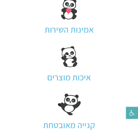
אמינות השירות
איכות מוצרים
פתח סרגל נגישות
קנייה מאובטחת