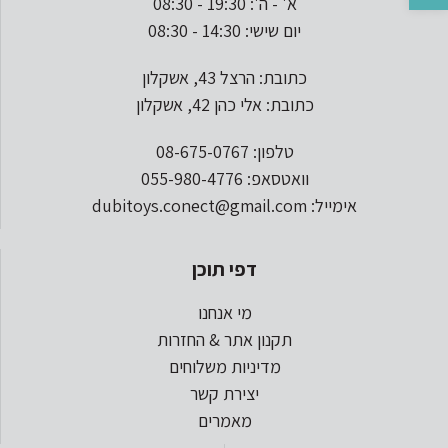
א' - ה': 19:30 - 08:30
יום שישי: 14:30 - 08:30
כתובת: הרצל 43, אשקלון
כתובת: אלי כהן 42, אשקלון
טלפון: 08-675-0767
וואטסאפ: 055-980-4776
אימייל: dubitoys.conect@gmail.com
דפי תוכן
מי אנחנו
תקנון אתר & החזרות
מדיניות משלוחים
יצירת קשר
מאמרים