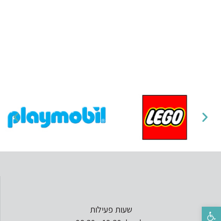
שעות פעילות
פתח סרגל נגישות