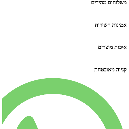
שלוחים מהירים
מינות השירות
יכות מוצרים
נייה מאובטחת