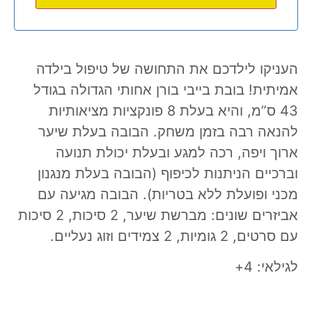
העניקו לילדכם את התחושה של טיפול בילדה
אמיתית! בובת בייבי בורן אחותי הגדולה בגודל
43 ס”מ, והיא בעלת 8 פונקציות מציאותיות
להנאה רבה בזמן משחק. הבובה בעלת שיער
ארוך ויפה, רכה למגע ובעלת יכולת תנועה
וברכיים הניתנות לכיפוף (הבובה בעלת מנגנון
מכני ופועלת ללא בטריות). הבובה מגיעה עם
אביזרים שונים: מברשת שיער, 2 סיכות, 2 סיכות
עם סרטים, 2 גומיות, 2 צמידים וזוג נעליים.
לגילאי: 4+