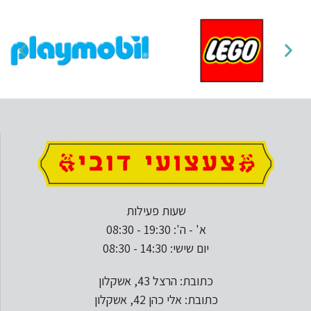
שעות פעילות
א' - ה': 19:30 - 08:30
יום שישי: 14:30 - 08:30
כתובת: הרצל 43, אשקלון
כתובת: אלי כהן 42, אשקלון