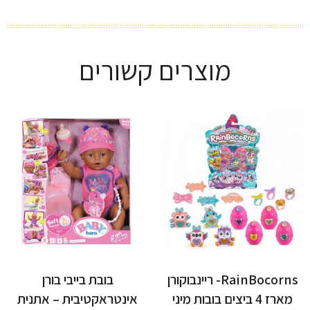
מוצרים קשורים
RainBocorns- ריינבוקורן
בובת בייבי בורן
מארז 4 ביצים בובות מיני
אינטראקטיבית – אתנית