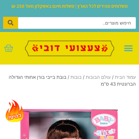
משלוחים מהירים לכל הארץ | משלוח חינם באשקלון מעל 250 ₪
לגו – LEGO
עמוד הבית
/
עולם הבובות
/
בובות
/ בובת בייבי בורן אחותי הגדולה
הברונטית 43 ס”מ