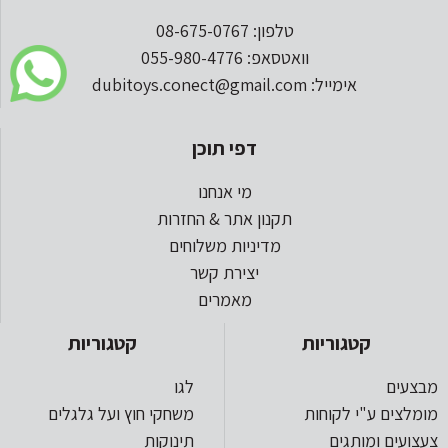
טלפון: 08-675-0767
וואטסאפ: 055-980-4776
אימייל: dubitoys.conect@gmail.com
דפי תוכן
מי אנחנו
תקנון אתר & החזרות
מדיניות משלוחים
יצירת קשר
מאמרים
קטגוריות
קטגוריות
מבצעים
לגו
מומלצים ע"י לקוחות
משחקי חוץ ועל גלגלים
צעצועים ומותגים
תינוקות