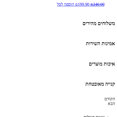
240.00
₪
199.90
₪
הוספה לסל
משלוחים מהירים
אמינות השירות
איכות מוצרים
קנייה מאובטחת
הקודם
הבא