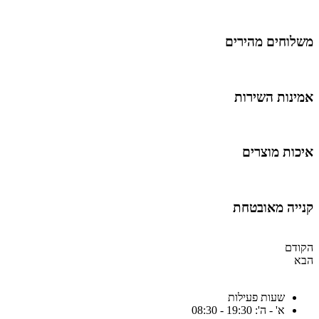
שלוחים מהירים
מינות השירות
יכות מוצרים
נייה מאובטחת
קודם
בא
שעות פעילות
א' - ה': 19:30 - 08:30