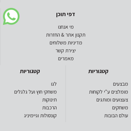
דפי תוכן
מי אנחנו
תקנון אתר & החזרות
מדיניות משלוחים
יצירת קשר
מאמרים
קטגוריות
קטגוריות
מבצעים
לגו
מומלצים ע"י לקוחות
משחקי חוץ ועל גלגלים
צעצועים ומותגים
תינוקות
משחקים
הרכבות
עולם הבובות
קונסולות וגיימיניג