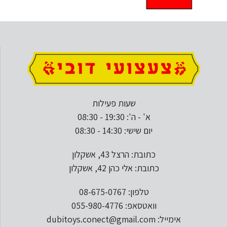
שעות פעילות
א' - ה': 19:30 - 08:30
יום שישי: 14:30 - 08:30
כתובת: הרצל 43, אשקלון
כתובת: אלי כהן 42, אשקלון
טלפון: 08-675-0767
וואטסאפ: 055-980-4776
אימייל: dubitoys.conect@gmail.com