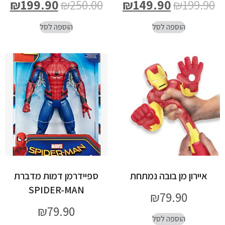
₪
199.90
₪
250.00
₪
149.90
₪
199.90
הוספה לסל
הוספה לסל
איירון מן בובה נמתחת
ספיידרמן דמות מדברת
SPIDER-MAN
₪
79.90
₪
79.90
הוספה לסל