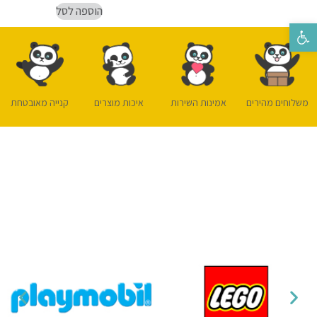
הוספה לסל
פתח סרגל נגישות
משלוחים מהירים
אמינות השירות
איכות מוצרים
קנייה מאובטחת