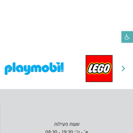
פתח סרגל נגישות
שעות פעילות
א' - ה': 19:30 - 08:30