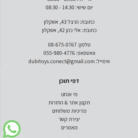
יום שישי: 14:30 - 08:30
כתובת: הרצל 43, אשקלון
כתובת: אלי כהן 42, אשקלון
טלפון: 08-675-0767
וואטסאפ: 055-980-4776
אימייל: dubitoys.conect@gmail.com
דפי תוכן
מי אנחנו
תקנון אתר & החזרות
מדיניות משלוחים
יצירת קשר
מאמרים