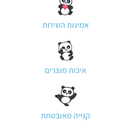
אמינות השירות
איכות מוצרים
קנייה מאובטחת