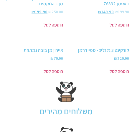
באטמן 76332
מן – הנוקמים
₪
199.90
₪
250.00
₪
149.90
₪
199.90
הוספה לסל
הוספה לסל
קורקינט 3 גלגלים- ספיידרמן
איירון מן בובה נמתחת
₪
79.90
₪
229.90
הוספה לסל
הוספה לסל
משלוחים מהירים