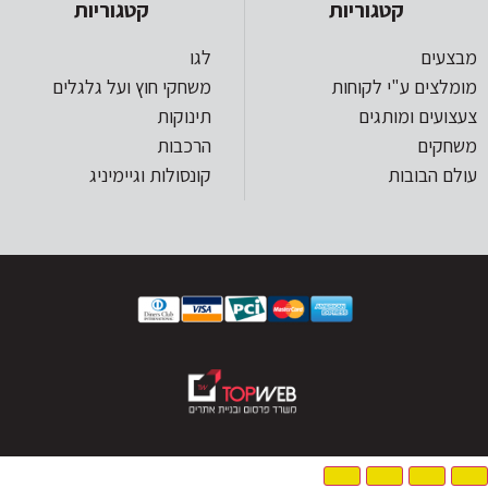
קטגוריות
קטגוריות
מבצעים
לגו
מומלצים ע"י לקוחות
משחקי חוץ ועל גלגלים
צעצועים ומותגים
תינוקות
משחקים
הרכבות
עולם הבובות
קונסולות וגיימיניג