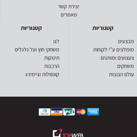
יצירת קשר
מאמרים
קטגוריות
קטגוריות
מבצעים
לגו
מומלצים ע"י לקוחות
משחקי חוץ ועל גלגלים
צעצועים ומותגים
תינוקות
משחקים
הרכבות
עולם הבובות
קונסולות וגיימיניג