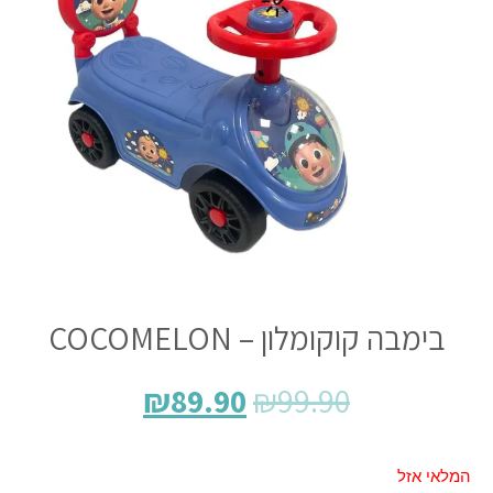
בימבה קוקומלון – COCOMELON
₪
89.90
₪
99.90
המלאי אזל