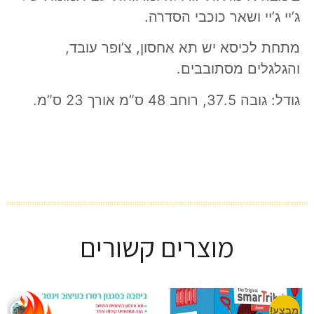
ג’יי ג’יי ושאר כוכבי הסדרה.
מתחת לכיסא יש תא אחסון, צ’ופר עובד,
והגלגלים מסתובבים.
גודל: גובה 37.5, רוחב 48 ס”מ אורך 23 ס”מ.
מוצרים קשורים
מבצע!