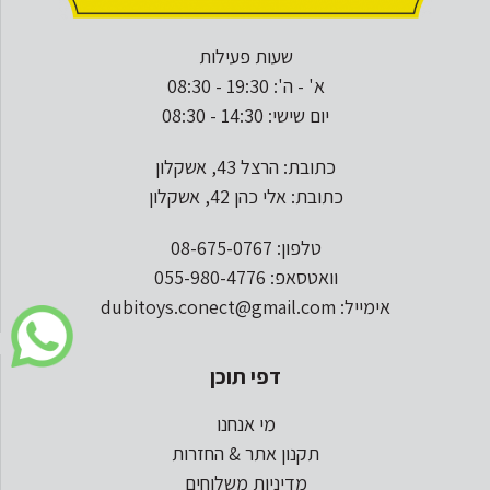
שעות פעילות
א' - ה': 19:30 - 08:30
יום שישי: 14:30 - 08:30
כתובת: הרצל 43, אשקלון
כתובת: אלי כהן 42, אשקלון
טלפון: 08-675-0767
וואטסאפ: 055-980-4776
אימייל: dubitoys.conect@gmail.com
דפי תוכן
מי אנחנו
תקנון אתר & החזרות
מדיניות משלוחים