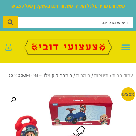
משלוחים מהירים לכל הארץ | משלוח חינם באשקלון מעל 250 ₪
לגו – LEGO
עמוד הבית
/
תינוקות
/
בימבות
/ בימבה קוקומלון – COCOMELON
מבצע!