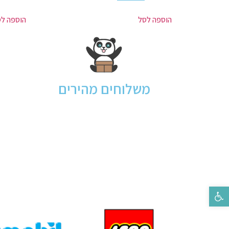
הוספה לסל
הוספה ל
משלוחים מהירים
פתח סרגל נגישות