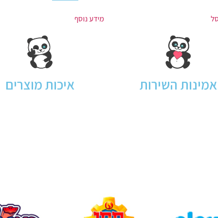
סל
מידע נוסף
אמינות השירות
איכות מוצרים