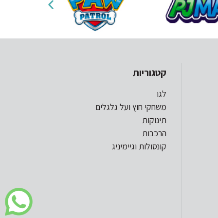
קטגוריות
לגו
משחקי חוץ ועל גלגלים
תינוקות
הרכבות
קונסולות וגיימיניג