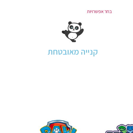
בחר אפשרויות
קנייה מאובטחת