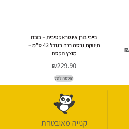
בייבי בורן אינטראקטיבית – בובת
תינוקת גרסה רכה בגודל 43 ס”מ –
מוצץ הקסם
₪
229.90
הוספה לסל
קנייה מאובטחת