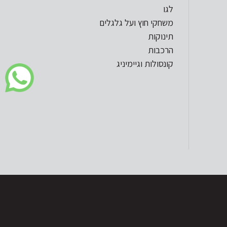
לגו
משחקי חוץ ועל גלגלים
תינוקות
הרכבות
קונסולות וגיימיניג