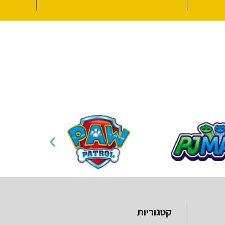
קטגוריות