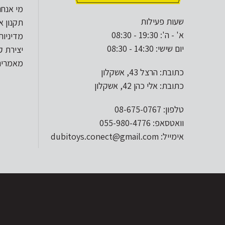
מי אנחנ
שעות פעילות
תקנון א
א' - ה': 19:30 - 08:30
מדיניות
יום שישי: 14:30 - 08:30
יצירת 
מאמרים
כתובת: הרצל 43, אשקלון
כתובת: אלי כהן 42, אשקלון
טלפון: 08-675-0767
וואטסאפ: 055-980-4776
אימייל: dubitoys.conect@gmail.com