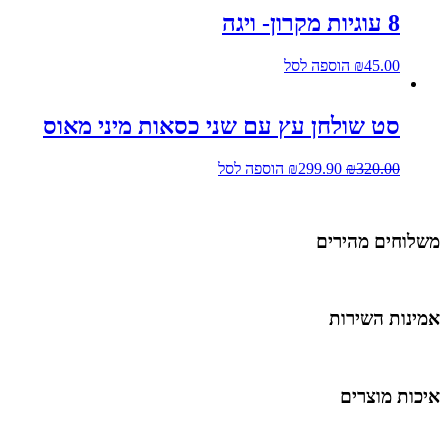
8 עוגיות מקרון- ויגה
45.00
₪
הוספה לסל
סט שולחן עץ עם שני כסאות מיני מאוס
320.00
₪
299.90
₪
הוספה לסל
שלוחים מהירים
מינות השירות
יכות מוצרים