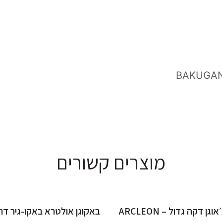
מוצרים קשורים
גן דקה גדול – ARCLEON
באקוגן אולטרא באקו-גיר דרג