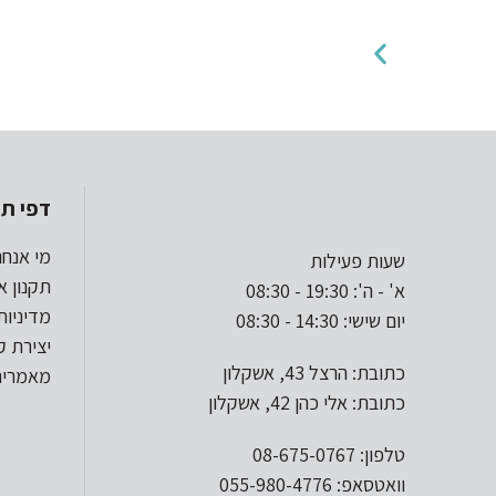
דפי תו
מי אנחנ
שעות פעילות
תקנון א
א' - ה': 19:30 - 08:30
מדיניות
יום שישי: 14:30 - 08:30
יצירת 
כתובת: הרצל 43, אשקלון
מאמרים
כתובת: אלי כהן 42, אשקלון
טלפון: 08-675-0767
וואטסאפ: 055-980-4776