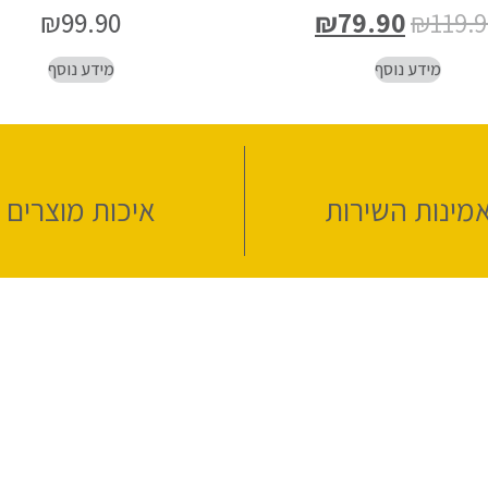
₪
99.90
₪
79.90
₪
119.
מידע נוסף
מידע נוסף
מינות השירות
איכות מוצרים