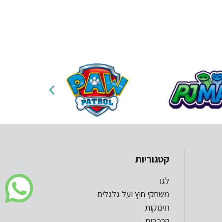
קטגוריות
לגו
משחקי חוץ ועל גלגלים
תינוקות
הרכבות