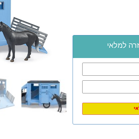
רה למלאי