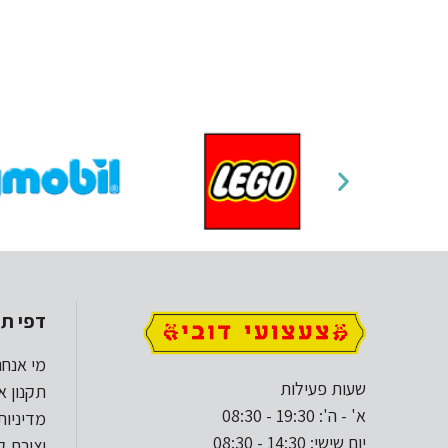
דפי תו
מי אנחנ
שעות פעילות
תקנון א
א' - ה': 19:30 - 08:30
מדיניות
יום שישי: 14:30 - 08:30
יצירת 