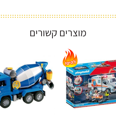
מוצרים קשורים