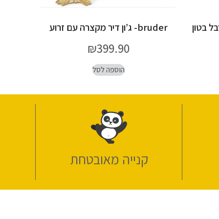
bruder- ג’ון דיר מקצרה עם זרוע
₪
399.90
הוספה לסל
קנייה מאובטחת