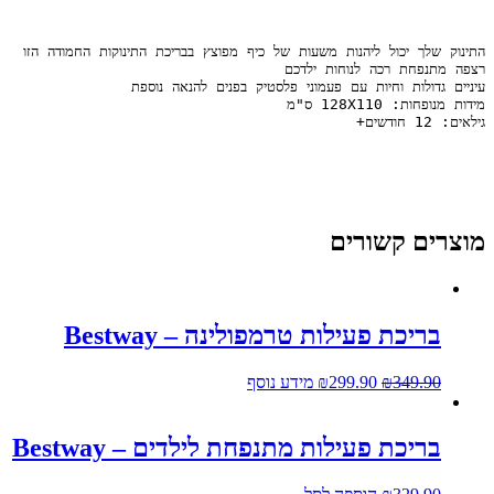
גילאים: 12 חודשים+
מוצרים קשורים
בריכת פעילות טרמפולינה – Bestway
349.90
₪
299.90
₪
מידע נוסף
בריכת פעילות מתנפחת לילדים – Bestway