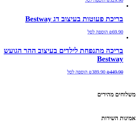
329.90
₪
הוספה לסל
בריכת פעוטות בעיצוב דג Bestway
69.90
₪
הוספה לסל
בריכה מתנפחת לילדים בעיצוב ההר הגועש
Bestway
449.90
₪
389.90
₪
הוספה לסל
משלוחים מהירים
אמינות השירות