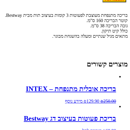
בריכה מתנפחת מעוצבת לפעוטות 3 קומות בעיצוב תות מבית Bestway.
קוטר הבריכה 160 ס”מ.
גובה הבריכה 38 ס”מ.
כולל קיט תיקון.
מתאים מגיל שנתיים ומעלה בהשגחת מבוגר.
מוצרים קשורים
בריכה אובלית מתנפחת – INTEX
250.00
₪
129.90
₪
מידע נוסף
בריכת פעוטות בעיצוב דג Bestway