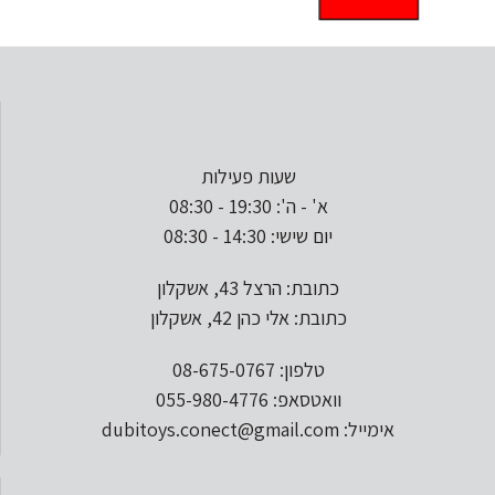
שעות פעילות
א' - ה': 19:30 - 08:30
יום שישי: 14:30 - 08:30
כתובת: הרצל 43, אשקלון
כתובת: אלי כהן 42, אשקלון
טלפון: 08-675-0767
וואטסאפ: 055-980-4776
אימייל: dubitoys.conect@gmail.com