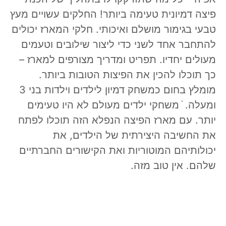
פיצה דמיונית טעימה ביותר! החלקים עשויים מעץ
טבעי בגימור מושלם ואיכותי. חלקי המארז יכולים
להתחבר אחד לשני כדי ליצור שילובים וטעמים
מעולים יחדיו. תפריט ומדריך מצורפים למארז –
כך תוכלו להכין את הפיצות הטובות ביותר.
מומלץ בחום כמשחק דמיון לילדים וילדות בני 3
ומעלה. ֿ משחקי ילדים מעולם לא היו טעימים
יותר. עם מארז הפיצה הנפלא הזה תוכלו לפתח
את החשיבה היצירתית של הילדים, את
יכולותיהם המוטוריות ואת הקישורים החברתיים
שלהם. אין טוב מזה.