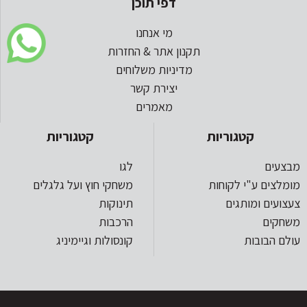
דפי תוכן
מי אנחנו
תקנון אתר & החזרות
מדיניות משלוחים
יצירת קשר
מאמרים
קטגוריות
קטגוריות
מבצעים
לגו
מומלצים ע"י לקוחות
משחקי חוץ ועל גלגלים
צעצועים ומותגים
תינוקות
משחקים
הרכבות
עולם הבובות
קונסולות וגיימיניג