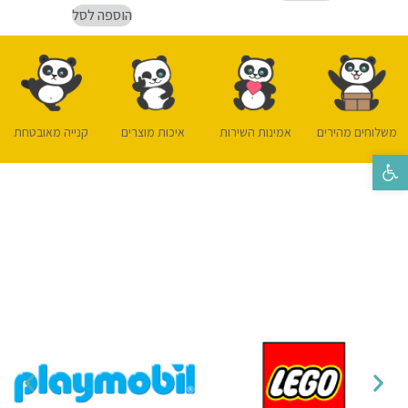
הוספה לסל
משלוחים מהירים
אמינות השירות
איכות מוצרים
קנייה מאובטחת
פתח סרגל נגישות