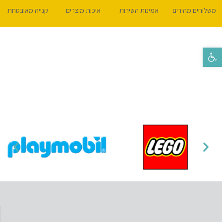
משלוחים מהירים
אמינות השירות
איכות מוצרים
קנייה מאובטחת
פתח סרגל נגישות