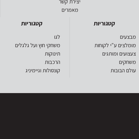
יצירת קשר
מאמרים
קטגוריות
קטגוריות
מבצעים
לגו
מומלצים ע"י לקוחות
משחקי חוץ ועל גלגלים
צעצועים ומותגים
תינוקות
משחקים
הרכבות
עולם הבובות
קונסולות וגיימיניג