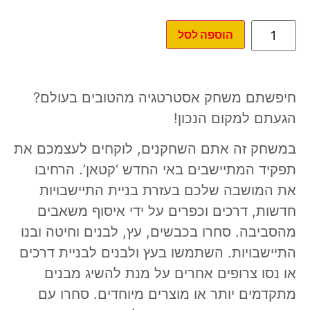
הוספה לסל
חיפשתם משחק אסטרטגיה מהטובים בעולם?
הגעתם למקום הנכון!
במשחק זה אתם השחקנים, לוקחים לעצמכם את
תפקיד המתיישבים באי החדש ‘קטאן’. הרחיבו
את המושבה שלכם בעזרת בניית התיישבויות
חדשות, דרכים וכפרים על ידי איסוף משאבים
מהסביבה. סחרו בכבשים, עץ, לבנים וחיטה ובנו
התיישבויות. השתמשו בעץ ולבנים לבניית דרכים
או נסו צרופים אחרים על מנת להשיג מבנים
מתקדמים יותר או מוצרים מיוחדים. סחרו עם