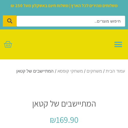
משלוחים מהירים לכל הארץ | משלוח חינם באשקלון מעל 250 ₪
לגו – LEGO
עמוד הבית
/
משחקים
/
משחקי קופסא
/ המתיישבים של קטאן
המתיישבים של קטאן
₪
169.90