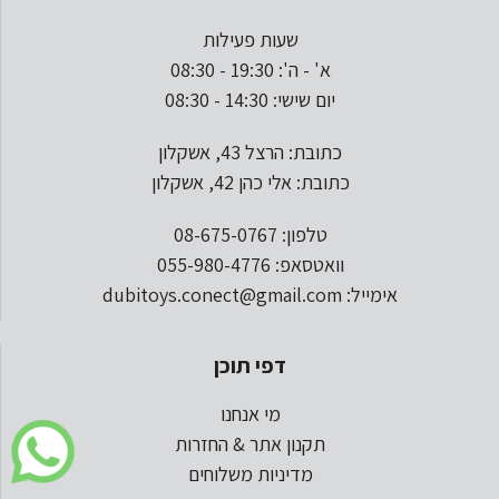
שעות פעילות
א' - ה': 19:30 - 08:30
יום שישי: 14:30 - 08:30
כתובת: הרצל 43, אשקלון
כתובת: אלי כהן 42, אשקלון
טלפון: 08-675-0767
וואטסאפ: 055-980-4776
אימייל: dubitoys.conect@gmail.com
דפי תוכן
מי אנחנו
תקנון אתר & החזרות
מדיניות משלוחים