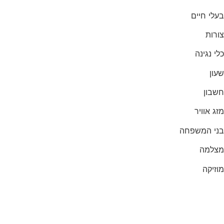
בעלי חיים
צורות
כלי נגינה
שעון
חשבון
מזג אוויר
בני המשפחה
מצלמה
מוזיקה