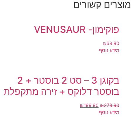
מוצרים קשורים
פוקימון- VENUSAUR
₪
69.90
מידע נוסף
בקוגן 3 – סט 2 בוסטר + 2
בוסטר דלוקס + זירה מתקפלת
₪
199.90
₪
279.90
מידע נוסף