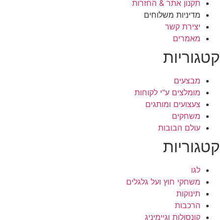
תקנון אתר & החזרות
מדיניות משלוחים
יצירת קשר
מאמרים
קטגוריות
מבצעים
מומלצים ע"י לקוחות
צעצועים ומותגים
משחקים
עולם הבובות
קטגוריות
לגו
משחקי חוץ ועל גלגלים
תינוקות
הרכבות
קונסולות וגיימיניג