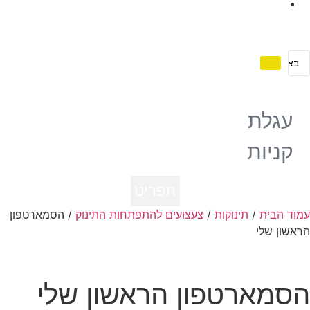
תקנון
עגלת
קניות
תפריט
לגו – LEGO
עמוד הבית
/
תינוקות
/
צעצועים להתפתחות התינוק
/ הסמארטפון
הראשון שלי
הסמארטפון הראשון שלי