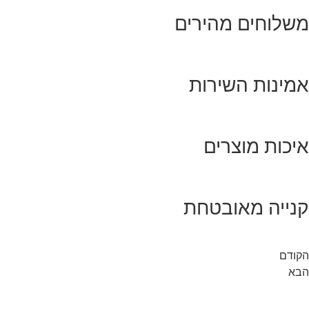
משלוחים מהירים
אמינות השירות
איכות מוצרים
קנייה מאובטחת
הקודם
הבא