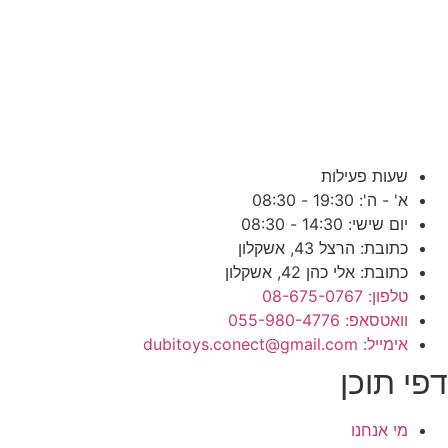
שעות פעילות
א' - ה': 19:30 - 08:30
יום שישי: 14:30 - 08:30
כתובת: הרצל 43, אשקלון
כתובת: אלי כהן 42, אשקלון
טלפון: 08-675-0767
וואטסאפ: 055-980-4776
אימייל: dubitoys.conect@gmail.com
דפי תוכן
מי אנחנו