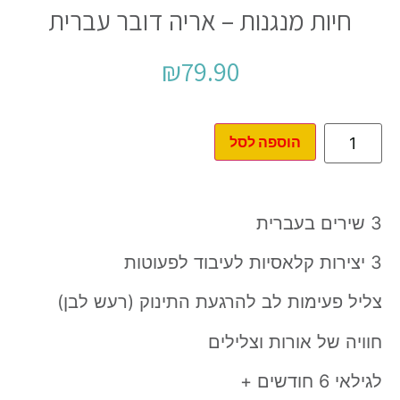
חיות מנגנות – אריה דובר עברית
₪
79.90
הוספה לסל
3 שירים בעברית
3 יצירות קלאסיות לעיבוד לפעוטות
צליל פעימות לב להרגעת התינוק (רעש לבן)
חוויה של אורות וצלילים
לגילאי 6 חודשים +