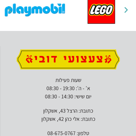
שעות פעילות
א' - ה': 19:30 - 08:30
יום שישי: 14:30 - 08:30
כתובת: הרצל 43, אשקלון
כתובת: אלי כהן 42, אשקלון
טלפון: 08-675-0767