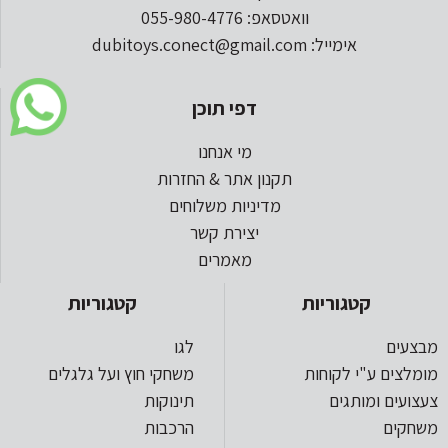
וואטסאפ: 055-980-4776
אימייל: dubitoys.conect@gmail.com
דפי תוכן
מי אנחנו
תקנון אתר & החזרות
מדיניות משלוחים
יצירת קשר
מאמרים
קטגוריות
קטגוריות
מבצעים
לגו
מומלצים ע"י לקוחות
משחקי חוץ ועל גלגלים
צעצועים ומותגים
תינוקות
משחקים
הרכבות