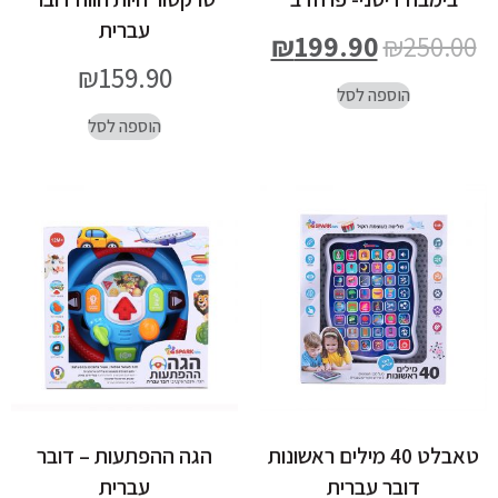
עברית
₪
199.90
₪
250.00
₪
159.90
הוספה לסל
הוספה לסל
טאבלט 40 מילים ראשונות
הגה ההפתעות – דובר
דובר עברית
עברית