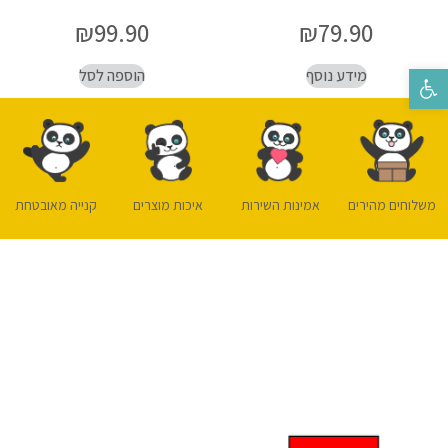
₪
99.90
₪
79.90
מידע נוסף
הוספה לסל
פתח סרגל נגישות
משלוחים מהירים
אמינות השירות
איכות מוצרים
קנייה מאובטחת