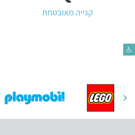
קנייה מאובטחת
פתח סרגל נגישות