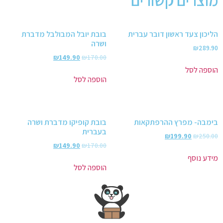
מוצרים קשורים
הליכון צעד ראשון דובר עברית
בובת יובל המבולבל מדברת
ושרה
₪
289.90
₪
149.90
₪
170.00
הוספה לסל
הוספה לסל
בימבה- מפרץ ההרפתקאות
בובת קופיקו מדברת ושרה
בעברית
₪
199.90
₪
250.00
₪
149.90
₪
170.00
מידע נוסף
הוספה לסל