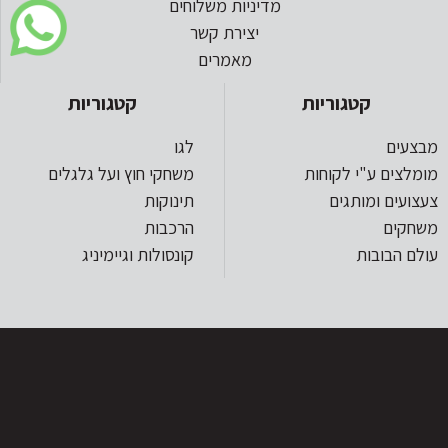
מדיניות משלוחים
יצירת קשר
מאמרים
קטגוריות
קטגוריות
מבצעים
לגו
מומלצים ע"י לקוחות
משחקי חוץ ועל גלגלים
צעצועים ומותגים
תינוקות
משחקים
הרכבות
עולם הבובות
קונסולות וגיימיניג