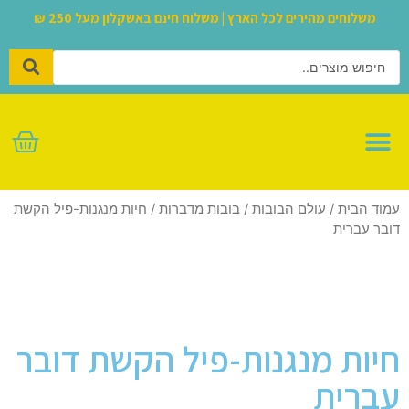
משלוחים מהירים לכל הארץ | משלוח חינם באשקלון מעל 250 ₪
לגו – LEGO
עמוד הבית
/
עולם הבובות
/
בובות מדברות
/ חיות מנגנות-פיל הקשת
דובר עברית
חיות מנגנות-פיל הקשת דובר
עברית