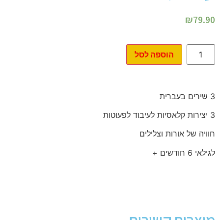
₪
79.90
הוספה לסל
3 שירים בעברית
3 יצירות קלאסיות לעיבוד לפעוטות
חוויה של אורות וצלילים
לגילאי 6 חודשים +