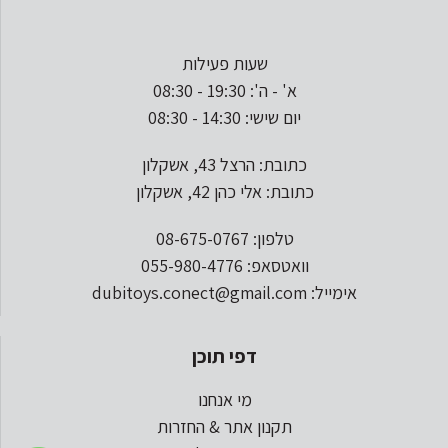
שעות פעילות
א' - ה': 19:30 - 08:30
יום שישי: 14:30 - 08:30
כתובת: הרצל 43, אשקלון
כתובת: אלי כהן 42, אשקלון
טלפון: 08-675-0767
וואטסאפ: 055-980-4776
אימייל: dubitoys.conect@gmail.com
דפי תוכן
מי אנחנו
תקנון אתר & החזרות