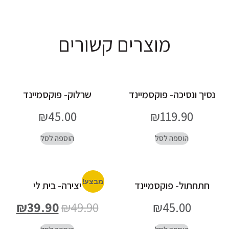
מוצרים קשורים
נסיך ונסיכה- פוקסמיינד
שרלוק- פוקסמיינד
₪
45.00
₪
119.90
הוספה לסל
הוספה לסל
מבצע!
חתחתול- פוקסמיינד
יצירה- בית לי
₪
39.90
₪
49.90
₪
45.00