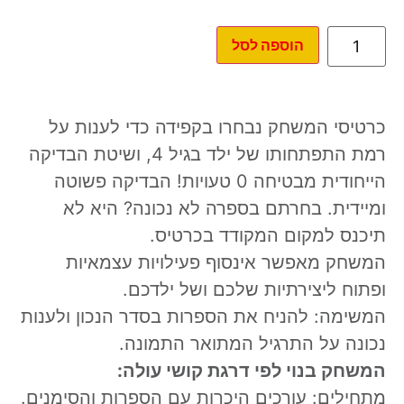
הוספה לסל
כרטיסי המשחק נבחרו בקפידה כדי לענות על
רמת התפתחותו של ילד בגיל 4, ושיטת הבדיקה
הייחודית מבטיחה 0 טעויות! הבדיקה פשוטה
ומיידית. בחרתם בספרה לא נכונה? היא לא
תיכנס למקום המקודד בכרטיס.
המשחק מאפשר אינסוף פעילויות עצמאיות
ופתוח ליצירתיות שלכם ושל ילדכם.
המשימה: להניח את הספרות בסדר הנכון ולענות
נכונה על התרגיל המתואר התמונה.
המשחק בנוי לפי דרגת קושי עולה:
מתחילים: עורכים היכרות עם הספרות והסימנים.