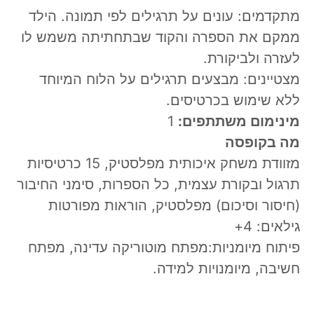
מתקדמים: עונים על תרגילים לפי תמונה. הילד
ממקם את הספרה והקוד שבתחתיתה משמש לו
לעזרה ולביקורת.
מצטיינים: מבצעים תרגילים על הלוח המיוחד
ללא שימוש בכרטיסים.
מינימום משתתפים:
1
מה בקופסה
מזוודת משחק איכותית מפלסטיק, 15 כרטיסיות
תרגול ובקורת עצמית, כל הספרות, סימני החיבור
(חיסור וסיכום) מפלסטיק, הוראות מפורטות
גילאים: 4+
פיתוח מיומניות:
מפתח מוטוריקה עדינה
,
מפתח
חשיבה
,
מיומנויות למידה.