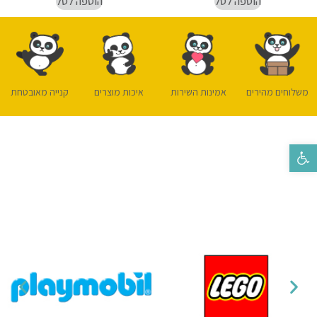
הוספה לסל
הוספה לסל
משלוחים מהירים
אמינות השירות
איכות מוצרים
קנייה מאובטחת
פתח סרגל נגישות