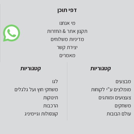
דפי תוכן
מי אנחנו
תקנון אתר & החזרות
מדיניות משלוחים
יצירת קשר
מאמרים
קטגוריות
קטגוריות
מבצעים
לגו
מומלצים ע"י לקוחות
משחקי חוץ ועל גלגלים
צעצועים ומותגים
תינוקות
משחקים
הרכבות
עולם הבובות
קונסולות וגיימיניג