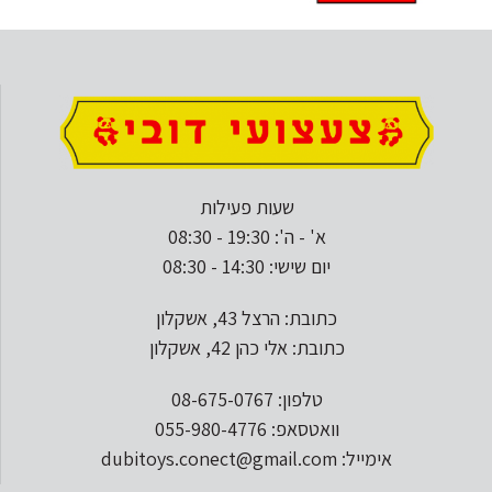
שעות פעילות
א' - ה': 19:30 - 08:30
יום שישי: 14:30 - 08:30
כתובת: הרצל 43, אשקלון
כתובת: אלי כהן 42, אשקלון
טלפון: 08-675-0767
וואטסאפ: 055-980-4776
אימייל: dubitoys.conect@gmail.com