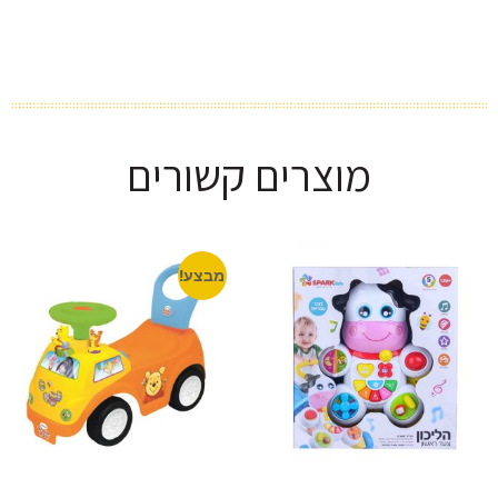
מוצרים קשורים
מבצע!