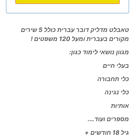
טאבלט מדליק דובר עברית כולל 5 שירים
מקורים בעברית ומעל 120 משפטים !
מגוון נושאי לימוד כגון:
בעלי חיים
כלי תחבורה
כלי נגינה
אותיות
מספרים ועוד….
גיל 18 חודשים +