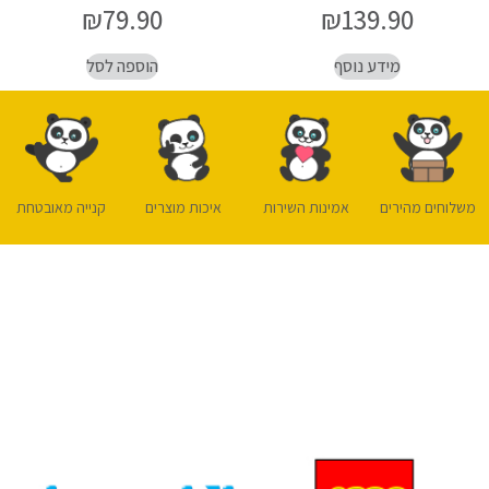
₪
79.90
₪
139.90
מידע נוסף
הוספה לסל
משלוחים מהירים
אמינות השירות
איכות מוצרים
קנייה מאובטחת