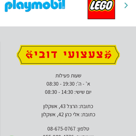
שעות פעילות
א' - ה': 19:30 - 08:30
יום שישי: 14:30 - 08:30
כתובת: הרצל 43, אשקלון
כתובת: אלי כהן 42, אשקלון
טלפון: 08-675-0767