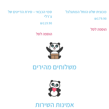
מכונית שלט הזחל המתגלגל
סמי הכבאי – סירת הדייגים של
צ’רלי
₪
179.90
₪
119.90
הוספה לסל
הוספה לסל
משלוחים מהירים
אמינות השירות