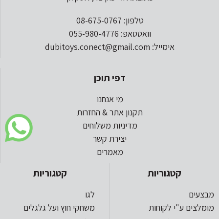
טלפון: 08-675-0767
וואטסאפ: 055-980-4776
אימייל: dubitoys.conect@gmail.com
דפי תוכן
מי אנחנו
תקנון אתר & החזרות
מדיניות משלוחים
יצירת קשר
מאמרים
קטגוריות
קטגוריות
מבצעים
לגו
מומלצים ע"י לקוחות
משחקי חוץ ועל גלגלים