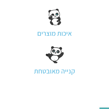
איכות מוצרים
קנייה מאובטחת