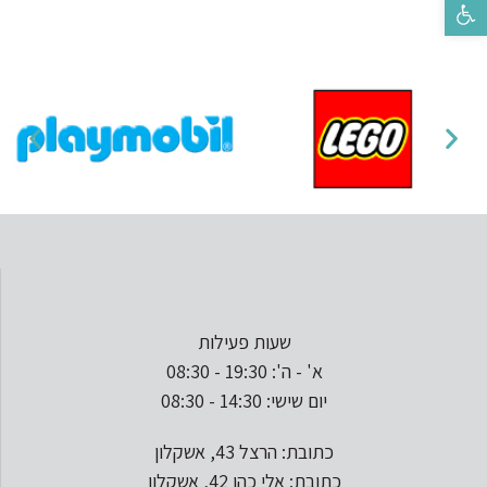
פתח סרגל נגישות
שעות פעילות
א' - ה': 19:30 - 08:30
יום שישי: 14:30 - 08:30
כתובת: הרצל 43, אשקלון
כתובת: אלי כהן 42, אשקלון