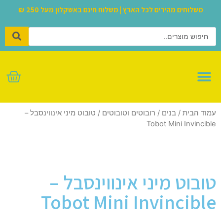
משלוחים מהירים לכל הארץ | משלוח חינם באשקלון מעל 250 ₪
לגו – LEGO
עמוד הבית
/
בנים
/
רובוטים וטובוטים
/ טובוט מיני אינווינסבל –
Tobot Mini Invincible
טובוט מיני אינווינסבל –
Tobot Mini Invincible