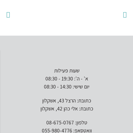
שעות פעילות
א' - ה': 19:30 - 08:30
יום שישי: 14:30 - 08:30
כתובת: הרצל 43, אשקלון
כתובת: אלי כהן 42, אשקלון
טלפון: 08-675-0767
וואטסאפ: 055-980-4776