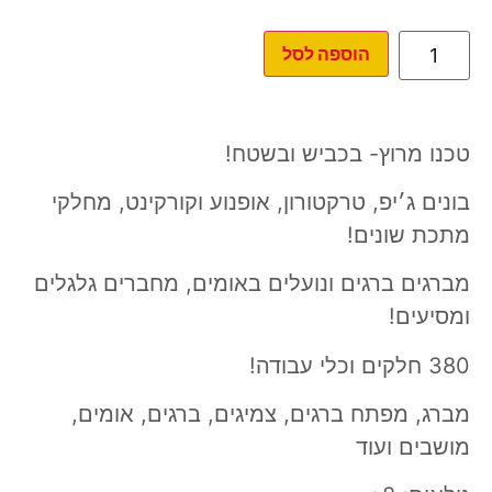
הוספה לסל
טכנו מרוץ- בכביש ובשטח!
בונים ג׳יפ, טרקטורון, אופנוע וקורקינט, מחלקי
מתכת שונים!
מברגים ברגים ונועלים באומים, מחברים גלגלים
ומסיעים!
380 חלקים וכלי עבודה!
מברג, מפתח ברגים, צמיגים, ברגים, אומים,
מושבים ועוד