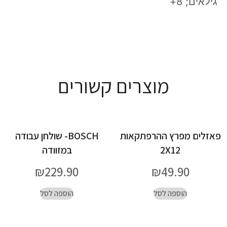
גילאים; 8+
מוצרים קשורים
פאזלים מפרץ ההרפתקאות
BOSCH- שולחן עבודה
2X12
במזוודה
₪
229.90
₪
49.90
הוספה לסל
הוספה לסל