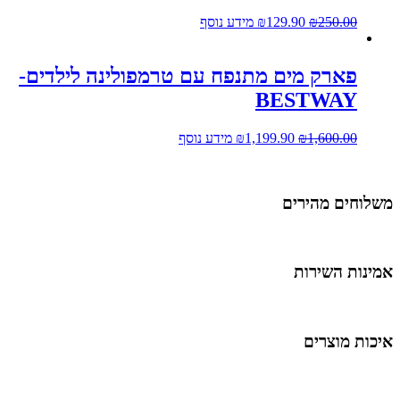
250.00
₪
129.90
₪
מידע נוסף
פארק מים מתנפח עם טרמפולינה לילדים-
BESTWAY
1,600.00
₪
1,199.90
₪
מידע נוסף
משלוחים מהירים
אמינות השירות
איכות מוצרים