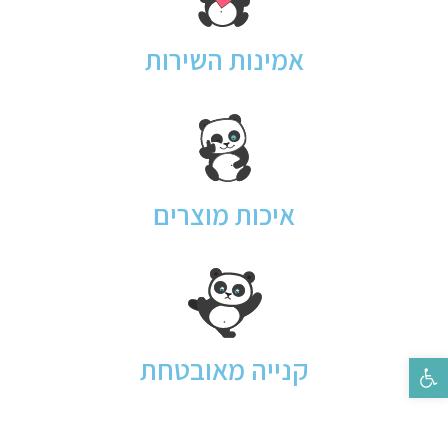
אמינות השירות
איכות מוצרים
קנייה מאובטחת
פתח סרגל נגישות