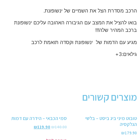
הרכב מסדרת הצל את השמיים של ינשופונת.
בואו להציל את המצב עם הגיבורה האהובה עליכם ינשופונת
ברכב המהיר שלה!!!
מגיע עם הדמות של ינשופונת וקסדה תואמת לרכב
גילאים:3+
מוצרים קשורים
טובוט מיני ביג ביסט – בלשי
סמי הכבאי – הידרה עם דמות
הגלקסיה
₪
119.90
₪
140.00
₪
179.90