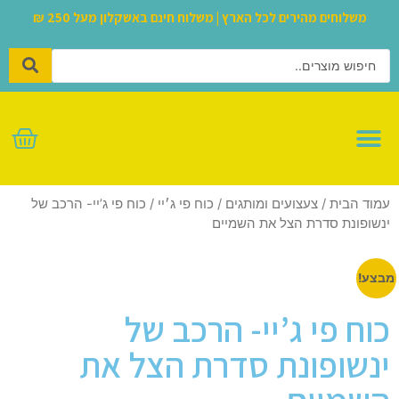
משלוחים מהירים לכל הארץ | משלוח חינם באשקלון מעל 250 ₪
לגו – LEGO
עמוד הבית
/
צעצועים ומותגים
/
כוח פי ג׳יי
/ כוח פי ג’יי- הרכב של
ינשופונת סדרת הצל את השמיים
מבצע!
כוח פי ג’יי- הרכב של
ינשופונת סדרת הצל את