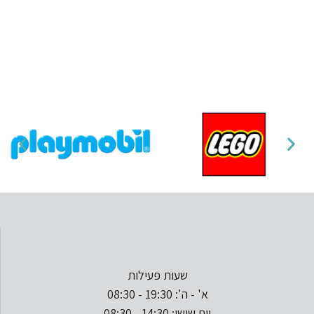
שעות פעילות
א' - ה': 19:30 - 08:30
יום שישי: 14:30 - 08:30