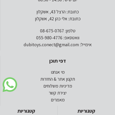
כתובת: הרצל 43, אשקלון
כתובת: אלי כהן 42, אשקלון
טלפון: 08-675-0767
וואטסאפ: 055-980-4776
אימייל: dubitoys.conect@gmail.com
דפי תוכן
מי אנחנו
תקנון אתר & החזרות
מדיניות משלוחים
יצירת קשר
מאמרים
קטגוריות
קטגוריות