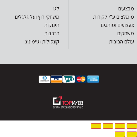
מבצעים
לגו
מומלצים ע"י לקוחות
משחקי חוץ ועל גלגלים
צעצועים ומותגים
תינוקות
משחקים
הרכבות
עולם הבובות
קונסולות וגיימיניג