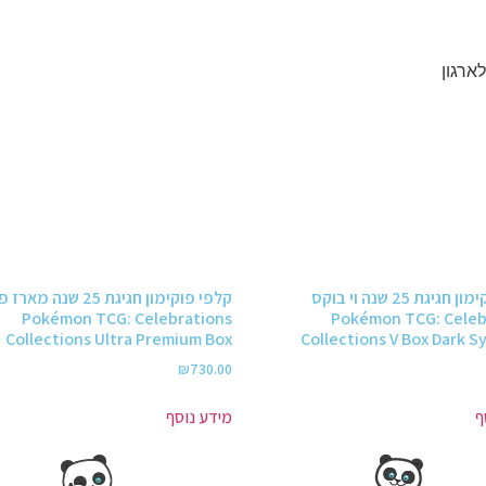
קלפי פוקימון חגיגת 25 שנה וי בוקס
קלפי פוקימון חגיגת 25 שנה
Pokémon TCG: Celebrations
Pokémon TCG: Celeb
Collections Ultra Premium Box
Collections V Box Dark S
₪
730.00
ף
מידע נוסף