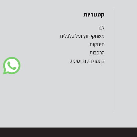
קטגוריות
לגו
משחקי חוץ ועל גלגלים
תינוקות
הרכבות
קונסולות וגיימיניג