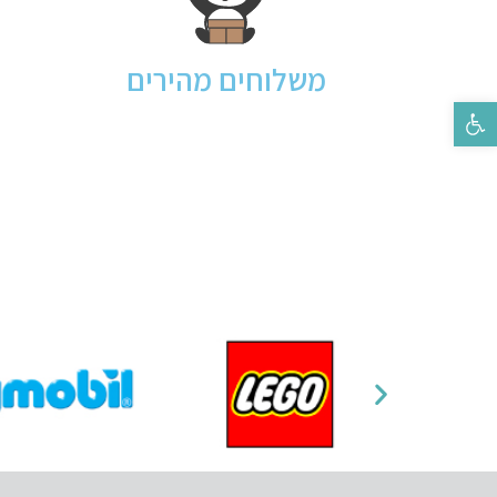
משלוחים מהירים
פתח סרגל נגישות