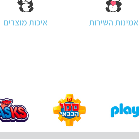
אמינות השירות
איכות מוצרים