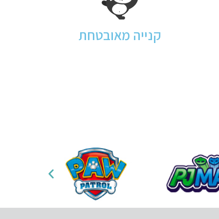
קנייה מאובטחת