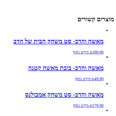
מוצרים קשורים
מאשה והדב- סט משחק הבית של הדב
299.90
₪
מידע נוסף
מאשה והדב- בובת מאשה קטנה
49.90
₪
מידע נוסף
מאשה והדב- סט משחק אמבולנס
179.90
₪
מידע נוסף