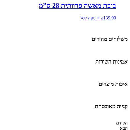
בובת מאשה פרוותית 28 ס”מ
139.90
₪
הוספה לסל
משלוחים מהירים
אמינות השירות
איכות מוצרים
קנייה מאובטחת
הקודם
הבא