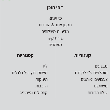
דפי תוכן
מי אנחנו
תקנון אתר & החזרות
מדיניות משלוחים
יצירת קשר
מאמרים
קטגוריות
קטגוריות
מבצעים
לגו
מומלצים ע"י לקוחות
משחקי חוץ ועל גלגלים
צעצועים ומותגים
תינוקות
משחקים
הרכבות
עולם הבובות
קונסולות וגיימיניג