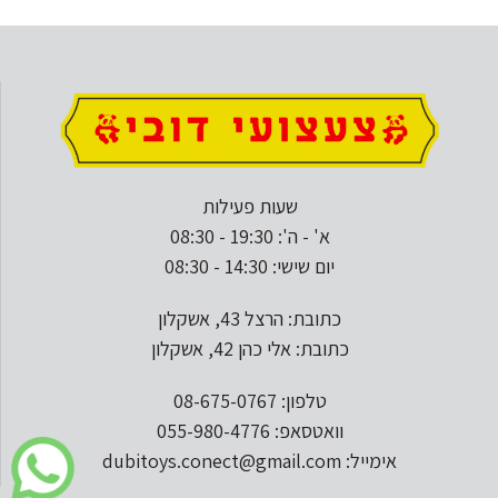
שעות פעילות
א' - ה': 19:30 - 08:30
יום שישי: 14:30 - 08:30
כתובת: הרצל 43, אשקלון
כתובת: אלי כהן 42, אשקלון
טלפון: 08-675-0767
וואטסאפ: 055-980-4776
אימייל: dubitoys.conect@gmail.com