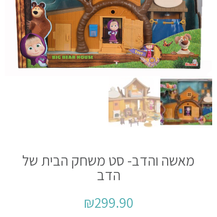
מאשה והדב- סט משחק הבית של
הדב
₪
299.90