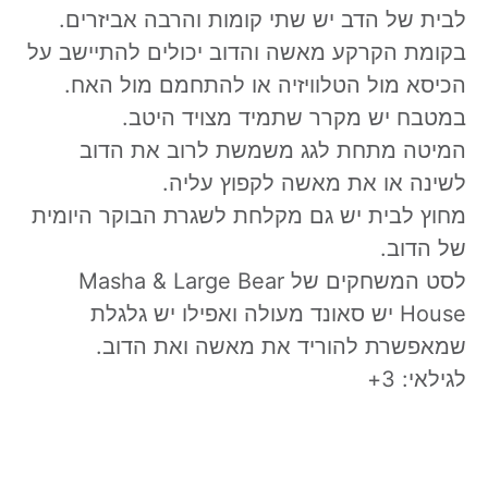
לבית של הדב יש שתי קומות והרבה אביזרים.
בקומת הקרקע מאשה והדוב יכולים להתיישב על
הכיסא מול הטלוויזיה או להתחמם מול האח.
במטבח יש מקרר שתמיד מצויד היטב.
המיטה מתחת לגג משמשת לרוב את הדוב
לשינה או את מאשה לקפוץ עליה.
מחוץ לבית יש גם מקלחת לשגרת הבוקר היומית
של הדוב.
לסט המשחקים של Masha & Large Bear
House יש סאונד מעולה ואפילו יש גלגלת
שמאפשרת להוריד את מאשה ואת הדוב.
לגילאי: 3+