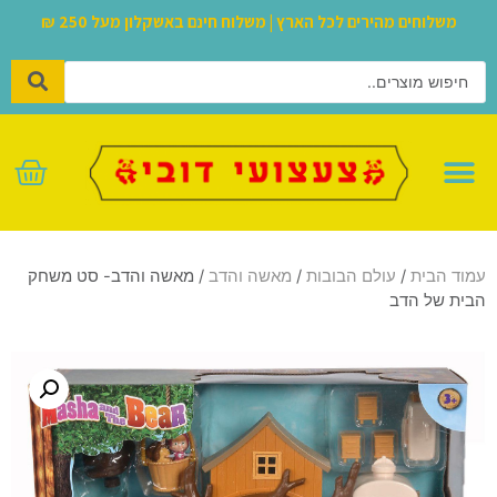
משלוחים מהירים לכל הארץ | משלוח חינם באשקלון מעל 250 ₪
לגו – LEGO
עמוד הבית
/
עולם הבובות
/
מאשה והדב
/ מאשה והדב- סט משחק
הבית של הדב