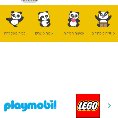
משלוחים מהירים
אמינות השירות
איכות מוצרים
קנייה מאובטחת