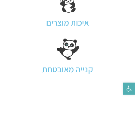
איכות מוצרים
קנייה מאובטחת
פתח סרגל נגישות