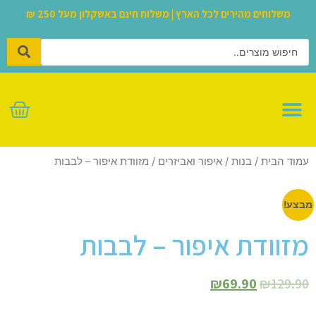
משלוחים מהירים לכל הארץ | משלוח חינם באשקלון מעל 250 ₪
לגו – LEGO
עמוד הבית
/
בנות
/
איפור ואביזרים
/ מזוודת איפור – לבבות
מבצע!
מזוודת איפור – לבבות
₪
69.90
₪
129.90