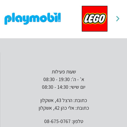
שעות פעילות
א' - ה': 19:30 - 08:30
יום שישי: 14:30 - 08:30
כתובת: הרצל 43, אשקלון
כתובת: אלי כהן 42, אשקלון
טלפון: 08-675-0767