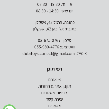
א' - ה': 19:30 - 08:30
יום שישי: 14:30 - 08:30
כתובת: הרצל 43, אשקלון
כתובת: אלי כהן 42, אשקלון
טלפון: 08-675-0767
וואטסאפ: 055-980-4776
אימייל: dubitoys.conect@gmail.com
דפי תוכן
מי אנחנו
תקנון אתר & החזרות
מדיניות משלוחים
יצירת קשר
מאמרים