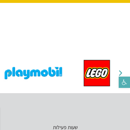
פתח סרגל נגישות
שעות פעילות