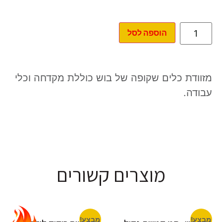
הוספה לסל
מזוודת כלים שקופה של בוש כוללת מקדחה וכלי
עבודה.
מוצרים קשורים
מבצע!
מבצע!