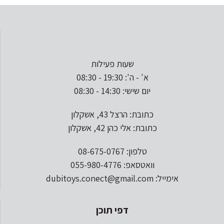
שעות פעילות
א' - ה': 19:30 - 08:30
יום שישי: 14:30 - 08:30
כתובת: הרצל 43, אשקלון
כתובת: אלי כהן 42, אשקלון
טלפון: 08-675-0767
וואטסאפ: 055-980-4776
אימייל: dubitoys.conect@gmail.com
דפי תוכן