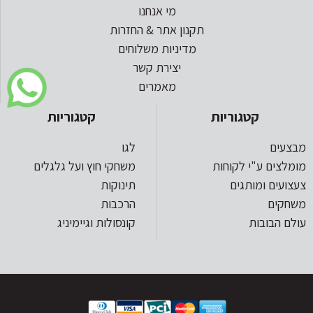
מי אנחנו
תקנון אתר & החזרות
מדיניות משלוחים
יצירת קשר
מאמרים
קטגוריות
קטגוריות
מבצעים
לגו
מומלצים ע"י לקוחות
משחקי חוץ ועל גלגלים
צעצועים ומותגים
תינוקות
משחקים
הרכבות
עולם הבובות
קונסולות וגיימיניג