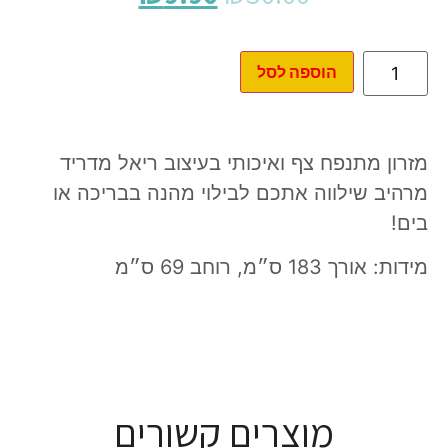
הוספה לסל
מזרון מתנפח צף ואיכותי בעיצוב ריאל מדריד
מרהיב שילווה אתכם לבילוי מהנה בבריכה או
בים!
מידות: אורך 183 ס״מ, רוחב 69 ס״מ
מוצרים קשורים