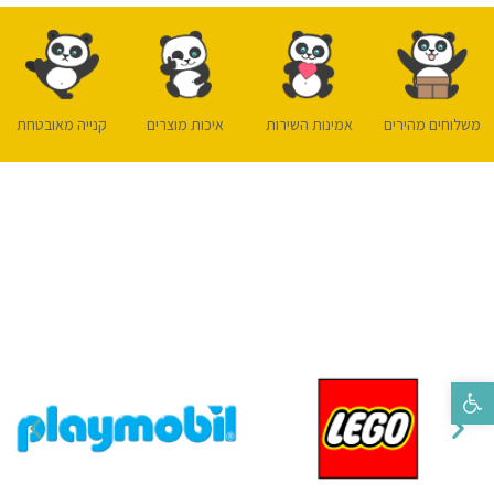
משלוחים מהירים
אמינות השירות
איכות מוצרים
קנייה מאובטחת
פתח סרגל נגישות