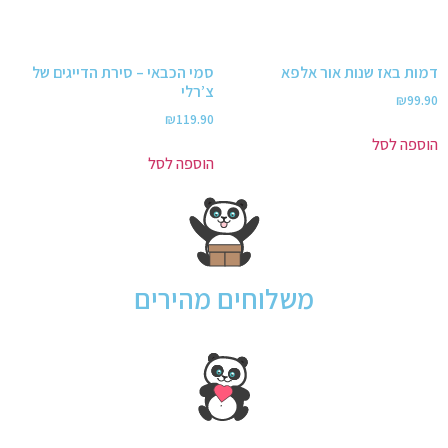
דמות באז שנות אור אלפא
סמי הכבאי – סירת הדייגים של
צ’רלי
₪
99.90
₪
119.90
הוספה לסל
הוספה לסל
משלוחים מהירים