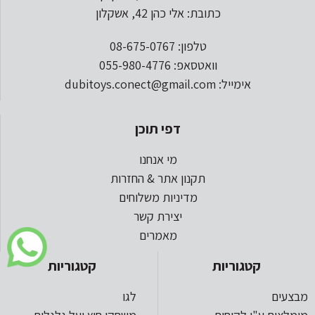
כתובת: אלי כהן 42, אשקלון
טלפון: 08-675-0767
וואטסאפ: 055-980-4776
אימייל: dubitoys.conect@gmail.com
דפי תוכן
מי אנחנו
תקנון אתר & החזרות
מדיניות משלוחים
יצירת קשר
מאמרים
קטגוריות
קטגוריות
מבצעים
לגו