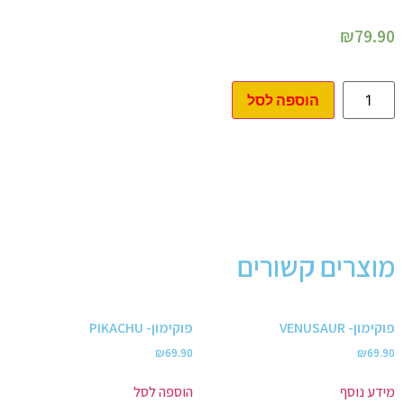
₪
79.90
הוספה לסל
מוצרים קשורים
פוקימון- VENUSAUR
פוקימון- PIKACHU
₪
69.90
₪
69.90
מידע נוסף
הוספה לסל