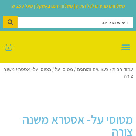
משלוחים מהירים לכל הארץ | משלוח חינם באשקלון מעל 250 ₪
לגו – LEGO
עמוד הבית
/
צעצועים ומותגים
/
מטוסי על
/ מטוסי על- אסטרא משנה
צורה
מטוסי על- אסטרא משנה
צורה