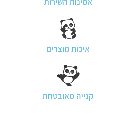
אמינות השירות
איכות מוצרים
קנייה מאובטחת