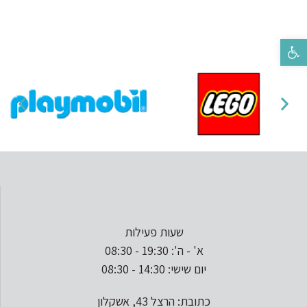
פתח סרגל נגישות
שעות פעילות
א' - ה': 19:30 - 08:30
יום שישי: 14:30 - 08:30
כתובת: הרצל 43, אשקלון