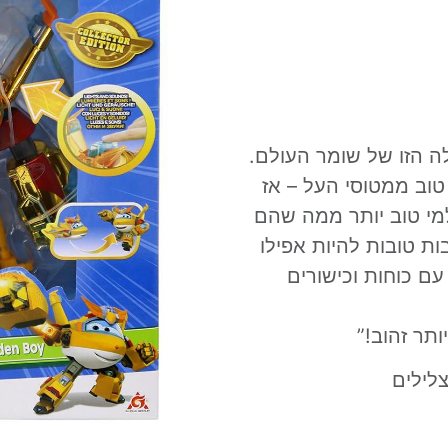
לה הזו של שומר העולם.
 טוב ממטוסי העל – אז
מי טוב יותר ממה שהם
בות טובות להיות אפילו
עם כוחות וכישורים
ותר זהוב!”
צלילים