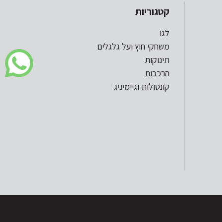
קטגוריות
לגו
משחקי חוץ ועל גלגלים
תינוקות
הרכבות
קונסולות וגיימיניג