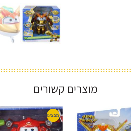
מוצרים קשורים
מבצע!