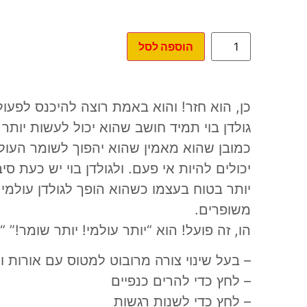
הוספה לסל
כן, הוא חזר! והוא באמת רוצה להיכנס לפעו
גולדן בוי תמיד חושב שהוא יכול לעשות יותר
כמובן שהוא מאמין שהוא יהפוך לשומר העול
יכולים להיות אי פעם. ולגולדן בוי יש כעת סי
יותר בטוח בעצמו כשהוא הופך לגולדן עולמי 
משופרים.
הו, זה פועל! הוא “יותר עולמי! יותר שומר!” “י
– בעל שינוי צורה מרובוט למטוס עם אורות ו
– לחץ כדי להרים כנפיים
– לחץ כדי לשנות רגשות