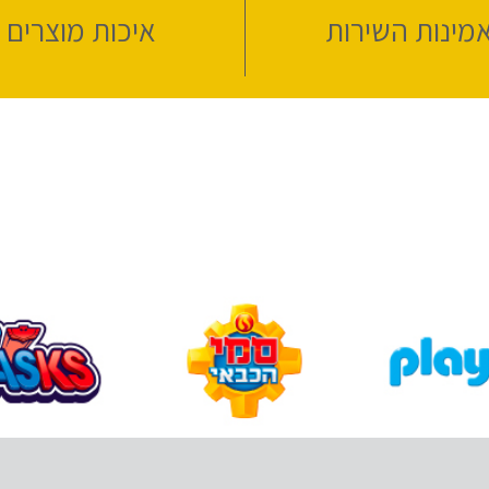
מינות השירות
איכות מוצרים