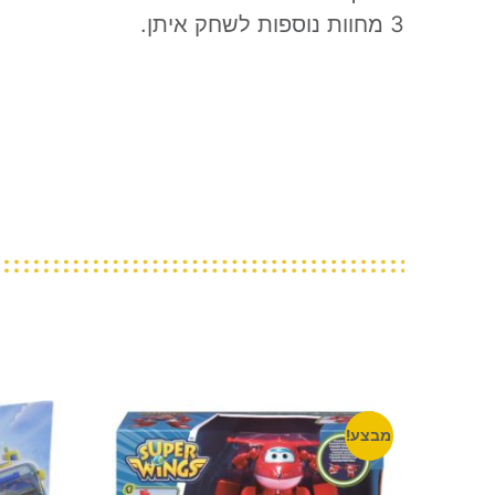
3 מחוות נוספות לשחק איתן.
מבצע!