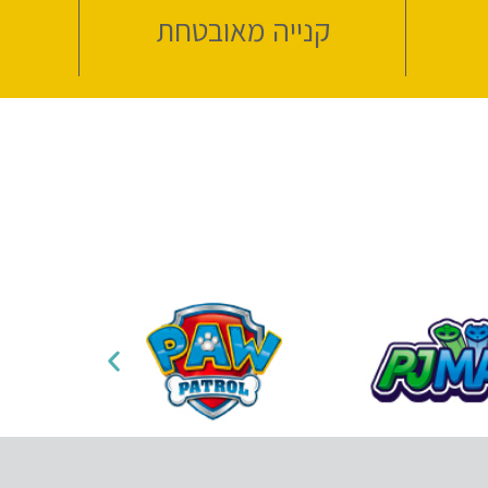
קנייה מאובטחת