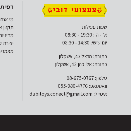
דפי תו
מי אנחנ
שעות פעילות
תקנון א
א' - ה': 19:30 - 08:30
מדיניות
יום שישי: 14:30 - 08:30
יצירת 
מאמרים
כתובת: הרצל 43, אשקלון
כתובת: אלי כהן 42, אשקלון
טלפון: 08-675-0767
וואטסאפ: 055-980-4776
אימייל: dubitoys.conect@gmail.com