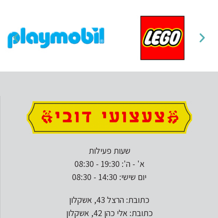
שעות פעילות
א' - ה': 19:30 - 08:30
יום שישי: 14:30 - 08:30
כתובת: הרצל 43, אשקלון
כתובת: אלי כהן 42, אשקלון