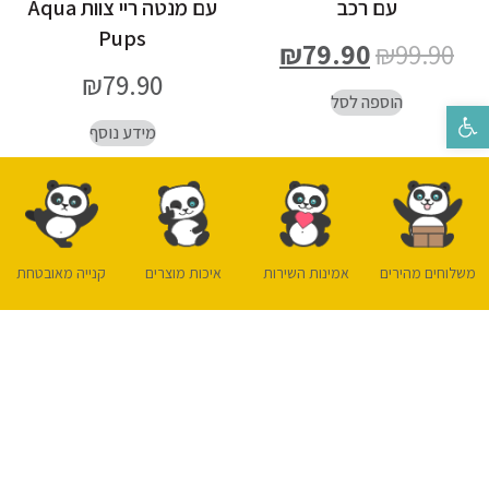
עם רכב
עם מנטה ריי צוות Aqua
Pups
₪
79.90
₪
99.90
₪
79.90
הוספה לסל
פתח סרגל נגישות
מידע נוסף
משלוחים מהירים
אמינות השירות
איכות מוצרים
קנייה מאובטחת