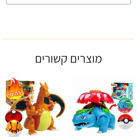
מוצרים קשורים